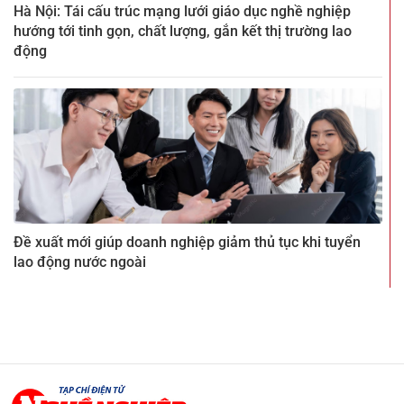
Hà Nội: Tái cấu trúc mạng lưới giáo dục nghề nghiệp
hướng tới tinh gọn, chất lượng, gắn kết thị trường lao
động
Đề xuất mới giúp doanh nghiệp giảm thủ tục khi tuyển
lao động nước ngoài