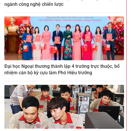
ngành công nghệ chiến lược
Đại học Ngoại thương thành lập 4 trường trực thuộc, bổ
nhiệm cán bộ kỳ cựu làm Phó Hiệu trưởng