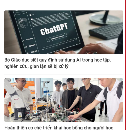
Bộ Giáo dục siết quy định sử dụng AI trong học tập,
nghiên cứu, gian lận sẽ bị xử lý
Hoàn thiện cơ chế triển khai học bổng cho người học