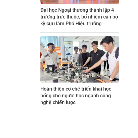
Đại học Ngoại thương thành lập 4
trường trực thuộc, bổ nhiệm cán bộ
kỳ cựu làm Phó Hiệu trưởng
Hoàn thiện cơ chế triển khai học
bổng cho người học ngành công
nghệ chiến lược