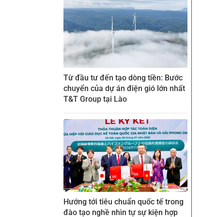
Từ đầu tư đến tạo dòng tiền: Bước
chuyển của dự án điện gió lớn nhất
T&T Group tại Lào
Hướng tới tiêu chuẩn quốc tế trong
đào tạo nghề nhìn tự sự kiện hợp