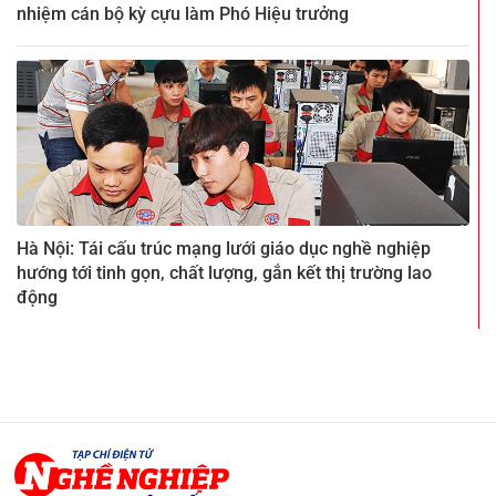
nhiệm cán bộ kỳ cựu làm Phó Hiệu trưởng
Hà Nội: Tái cấu trúc mạng lưới giáo dục nghề nghiệp
hướng tới tinh gọn, chất lượng, gắn kết thị trường lao
động