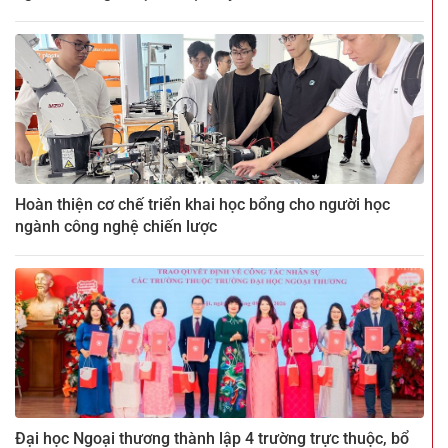
Hoàn thiện cơ chế triển khai học bổng cho người học
ngành công nghệ chiến lược
Đại học Ngoại thương thành lập 4 trường trực thuộc, bổ