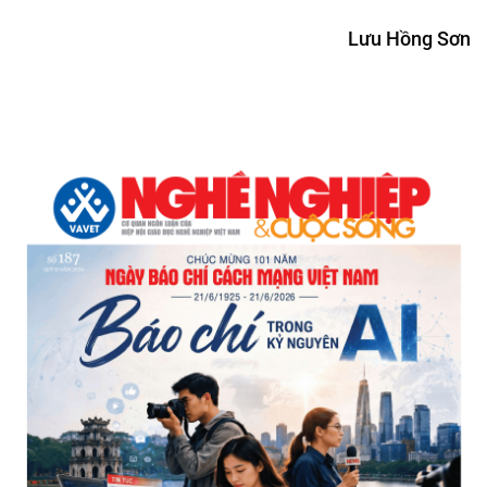
Lưu Hồng Sơn