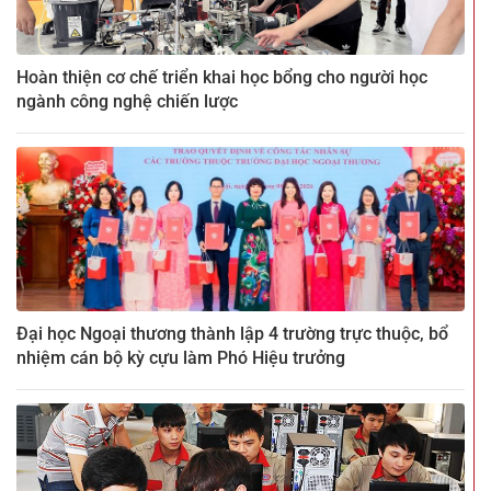
Hoàn thiện cơ chế triển khai học bổng cho người học
ngành công nghệ chiến lược
Đại học Ngoại thương thành lập 4 trường trực thuộc, bổ
nhiệm cán bộ kỳ cựu làm Phó Hiệu trưởng