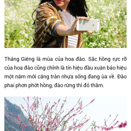
Tháng Giêng là mùa của hoa đào. Sắc hồng rực rỡ
của hoa đào cũng chính là tín hiệu đầu xuân báo hiệu
một năm mới căng tràn nhựa sống đang ùa về. Đào
phai phơn phớt hồng, đào rừng thì đỏ thắm.