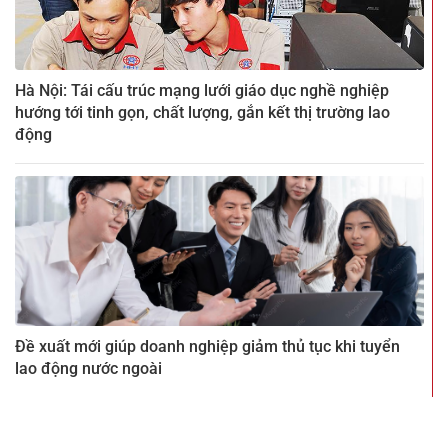
Hà Nội: Tái cấu trúc mạng lưới giáo dục nghề nghiệp
hướng tới tinh gọn, chất lượng, gắn kết thị trường lao
động
Đề xuất mới giúp doanh nghiệp giảm thủ tục khi tuyển
lao động nước ngoài