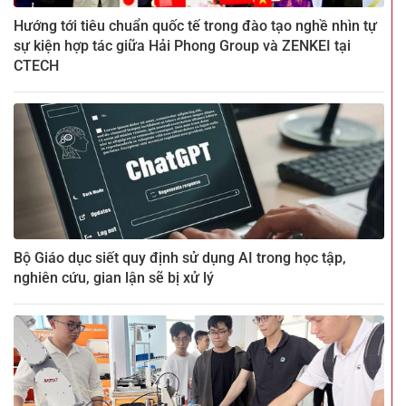
Hướng tới tiêu chuẩn quốc tế trong đào tạo nghề nhìn tự
sự kiện hợp tác giữa Hải Phong Group và ZENKEI tại
CTECH
Bộ Giáo dục siết quy định sử dụng AI trong học tập,
nghiên cứu, gian lận sẽ bị xử lý