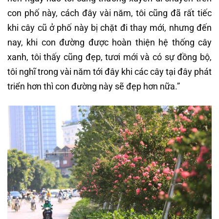
con phố này, cách đây vài năm, tôi cũng đã rất tiếc
khi cây cũ ở phố này bị chặt đi thay mới, nhưng đến
nay, khi con đường được hoàn thiện hệ thống cây
xanh, tôi thấy cũng đẹp, tươi mới và có sự đồng bộ,
tôi nghĩ trong vài năm tới đây khi các cây tại đây phát
triển hơn thì con đường này sẽ đẹp hơn nữa.”