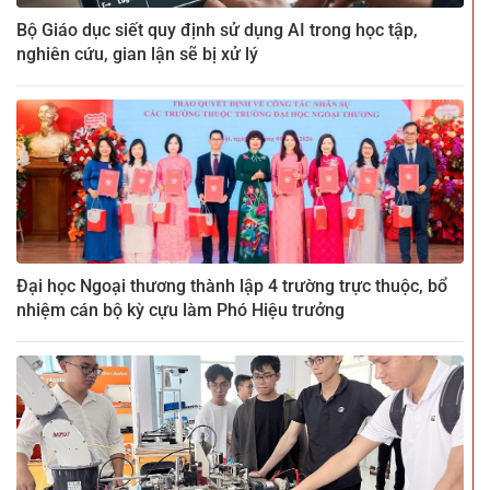
Bộ Giáo dục siết quy định sử dụng AI trong học tập,
nghiên cứu, gian lận sẽ bị xử lý
Đại học Ngoại thương thành lập 4 trường trực thuộc, bổ
nhiệm cán bộ kỳ cựu làm Phó Hiệu trưởng