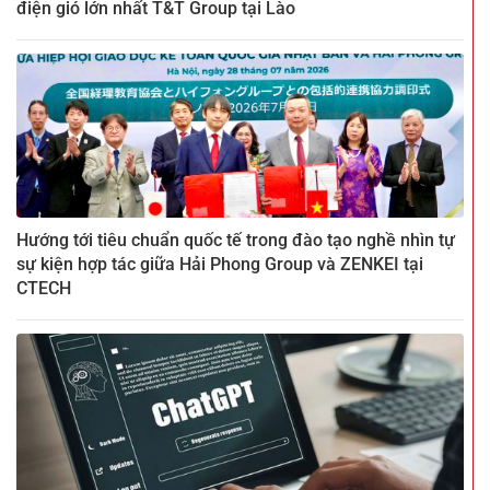
điện gió lớn nhất T&T Group tại Lào
Hướng tới tiêu chuẩn quốc tế trong đào tạo nghề nhìn tự
sự kiện hợp tác giữa Hải Phong Group và ZENKEI tại
CTECH