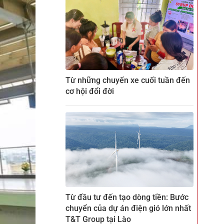
Từ những chuyến xe cuối tuần đến
cơ hội đổi đời
Từ đầu tư đến tạo dòng tiền: Bước
chuyển của dự án điện gió lớn nhất
T&T Group tại Lào