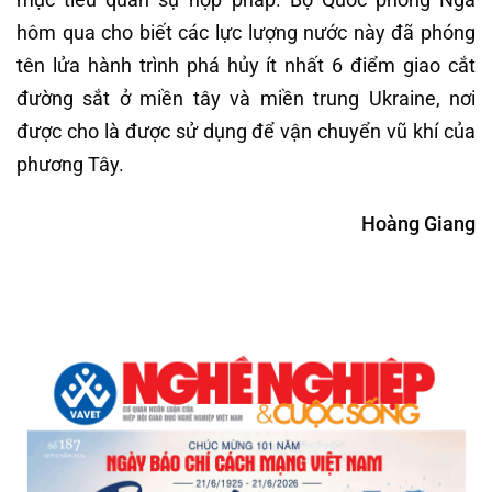
hôm qua cho biết các lực lượng nước này đã phóng
tên lửa hành trình phá hủy ít nhất 6 điểm giao cắt
đường sắt ở miền tây và miền trung Ukraine, nơi
được cho là được sử dụng để vận chuyển vũ khí của
phương Tây.
Hoàng Giang