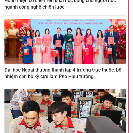
Hoàn thiện cơ chế triển khai học bổng cho người học
ngành công nghệ chiến lược
Đại học Ngoại thương thành lập 4 trường trực thuộc, bổ
nhiệm cán bộ kỳ cựu làm Phó Hiệu trưởng