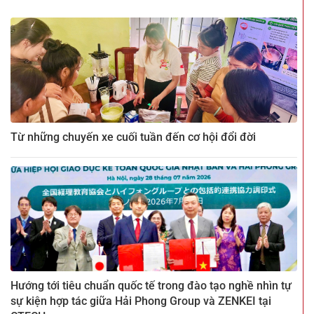
Từ những chuyến xe cuối tuần đến cơ hội đổi đời
Hướng tới tiêu chuẩn quốc tế trong đào tạo nghề nhìn tự
sự kiện hợp tác giữa Hải Phong Group và ZENKEI tại