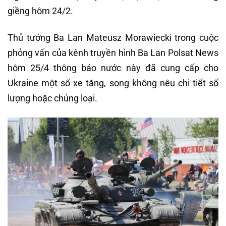
giềng hôm 24/2.
Thủ tướng Ba Lan Mateusz Morawiecki trong cuộc
phỏng vấn của kênh truyền hình Ba Lan Polsat News
hôm 25/4 thông báo nước này đã cung cấp cho
Ukraine một số xe tăng, song không nêu chi tiết số
lượng hoặc chủng loại.