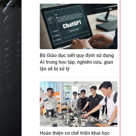
Bộ Giáo dục siết quy định sử dụng
AI trong học tập, nghiên cứu, gian
lận sẽ bị xử lý
Hoàn thiện cơ chế triển khai học