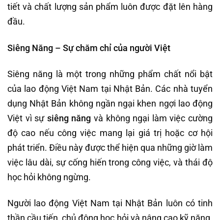
tiết và chất lượng sản phẩm luôn được đặt lên hàng
đầu.
Siêng Năng – Sự chăm
chỉ của người Việt
Siêng năng là một trong những phẩm chất nổi bật
của lao động Việt Nam tại Nhật Bản. Các nhà tuyển
dụng Nhật Bản không ngần ngại khen ngợi lao động
Việt vì sự
siêng năng
và không ngại làm việc cường
độ cao nếu công việc mang lại giá trị hoặc cơ hội
phát triển. Điều này được thể hiện qua những giờ làm
việc lâu dài, sự cống hiến trong công việc, và thái độ
học hỏi không ngừng.
Người lao động Việt Nam tại Nhật Bản luôn có tinh
thần cầu tiến, chủ động học hỏi và nâng cao kỹ năng.