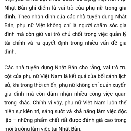
Nhật Bản ghi điểm là vai trò của
phụ nữ trong gia
đình
. Theo nhận định của các nhà tuyển dụng Nhật
Bản, phụ nữ Việt không chỉ là người chăm sóc gia
đình mà còn giữ vai trò chủ chốt trong việc quản lý
tài chính và ra quyết định trong nhiều vấn đề gia
đình.
Các nhà tuyển dụng Nhật Bản cho rằng, vai trò trụ
cột của phụ nữ Việt Nam là kết quả của bối cảnh lịch
sử, khi trong thời chiến, phụ nữ không chỉ quán xuyến
gia đình mà còn đảm nhận nhiều công việc quan
trọng khác. Chính vì vậy, phụ nữ Việt Nam luôn thể
hiện sự kiên trì, sáng suốt và khả năng làm việc độc
lập – những phẩm chất rất được đánh giá cao trong
môi trường làm việc tại Nhật Bản.