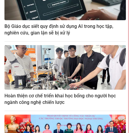
Bộ Giáo dục siết quy định sử dụng AI trong học tập,
nghiên cứu, gian lận sẽ bị xử lý
Hoàn thiện cơ chế triển khai học bổng cho người học
ngành công nghệ chiến lược