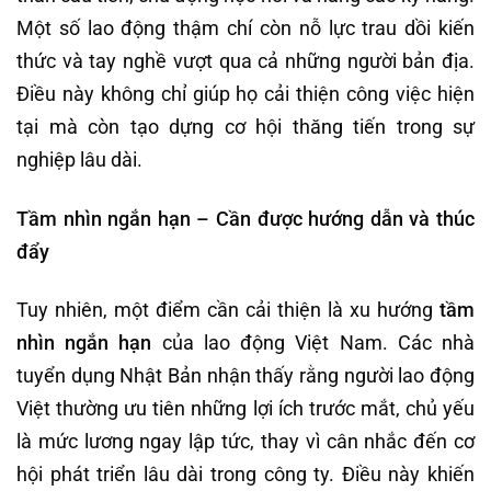
Một số lao động thậm chí còn nỗ lực trau dồi kiến
thức và tay nghề vượt qua cả những người bản địa.
Điều này không chỉ giúp họ cải thiện công việc hiện
tại mà còn tạo dựng cơ hội thăng tiến trong sự
nghiệp lâu dài.
Tầm nhìn
ngắn hạn – Cần được
hướng dẫn và thúc
đẩy
Tuy nhiên, một điểm cần cải thiện là xu hướng
tầm
nhìn ngắn hạn
của lao động Việt Nam. Các nhà
tuyển dụng Nhật Bản nhận thấy rằng người lao động
Việt thường ưu tiên những lợi ích trước mắt, chủ yếu
là mức lương ngay lập tức, thay vì cân nhắc đến cơ
hội phát triển lâu dài trong công ty. Điều này khiến