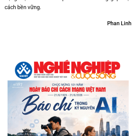
cách bền vững.
Phan Linh