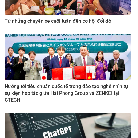
Từ những chuyến xe cuối tuần đến cơ hội đổi đời
Hướng tới tiêu chuẩn quốc tế trong đào tạo nghề nhìn tự
sự kiện hợp tác giữa Hải Phong Group và ZENKEI tại
CTECH