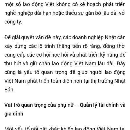
một số lao động Việt không có kế hoạch phát triển
nghề nghiệp dài hạn hoặc thiếu sự gắn bó lâu dài với
công ty.
Để giải quyết vấn đề này, các doanh nghiệp Nhật cần
xây dựng các lộ trình thăng tiến rõ ràng, đồng thời
cung cấp các cơ hội học hỏi và phát triển kỹ năng để
thu hút và giữ chân lao động Việt Nam lâu dài. Đây
cũng là yếu tố quan trọng để giúp người lao động
Việt Nam phát triển toàn diện hơn tại thị trường Nhật
Bản.
Vai
trò quan trọng của phụ nữ – Quản lý tài chính và
gia đình
Một yếu tố nổi bật khác khiến lao động Việt Nam tại