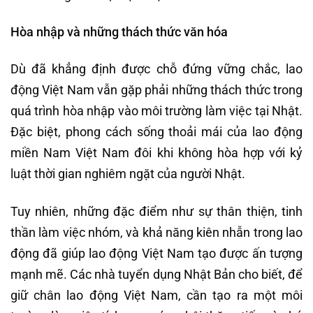
Hòa nhập
và những thách thức văn hóa
Dù đã khẳng định được chỗ đứng vững chắc, lao
động Việt Nam vẫn gặp phải những thách thức trong
quá trình hòa nhập vào môi trường làm việc tại Nhật.
Đặc biệt, phong cách sống thoải mái của lao động
miền Nam Việt Nam đôi khi không hòa hợp với kỷ
luật thời gian nghiêm ngặt của người Nhật.
Tuy nhiên, những đặc điểm như sự thân thiện, tinh
thần làm việc nhóm, và khả năng kiên nhẫn trong lao
động đã giúp lao động Việt Nam tạo được ấn tượng
mạnh mẽ. Các nhà tuyển dụng Nhật Bản cho biết, để
giữ chân lao động Việt Nam, cần tạo ra một môi