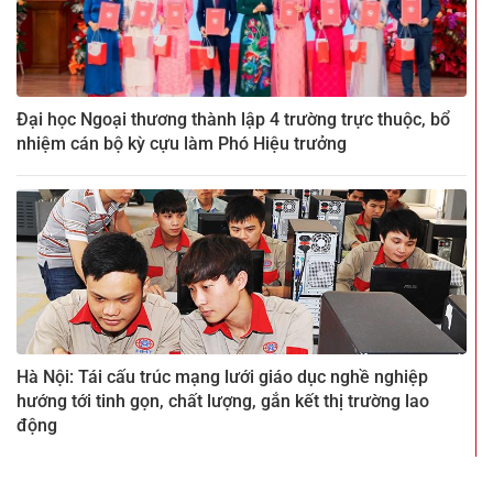
Đại học Ngoại thương thành lập 4 trường trực thuộc, bổ
nhiệm cán bộ kỳ cựu làm Phó Hiệu trưởng
Hà Nội: Tái cấu trúc mạng lưới giáo dục nghề nghiệp
hướng tới tinh gọn, chất lượng, gắn kết thị trường lao
động