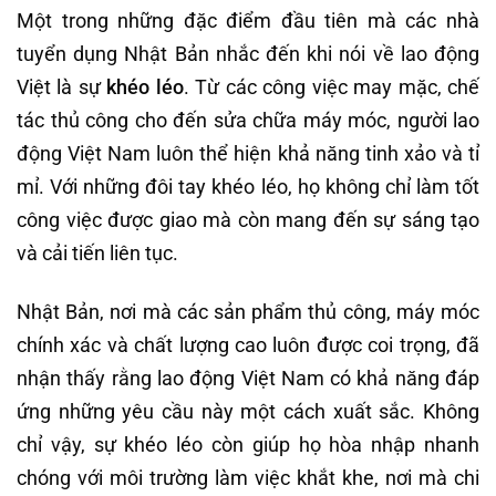
Một trong những đặc điểm đầu tiên mà các nhà
tuyển dụng Nhật Bản nhắc đến khi nói về lao động
Việt là sự
khéo léo
. Từ các công việc may mặc, chế
tác thủ công cho đến sửa chữa máy móc, người lao
động Việt Nam luôn thể hiện khả năng tinh xảo và tỉ
mỉ. Với những đôi tay khéo léo, họ không chỉ làm tốt
công việc được giao mà còn mang đến sự sáng tạo
và cải tiến liên tục.
Nhật Bản, nơi mà các sản phẩm thủ công, máy móc
chính xác và chất lượng cao luôn được coi trọng, đã
nhận thấy rằng lao động Việt Nam có khả năng đáp
ứng những yêu cầu này một cách xuất sắc. Không
chỉ vậy, sự khéo léo còn giúp họ hòa nhập nhanh
chóng với môi trường làm việc khắt khe, nơi mà chi