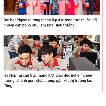
Đại học Ngoại thương thành lập 4 trường trực thuộc, bổ
nhiệm cán bộ kỳ cựu làm Phó Hiệu trưởng
Hà Nội: Tái cấu trúc mạng lưới giáo dục nghề nghiệp
hướng tới tinh gọn, chất lượng, gắn kết thị trường lao
động