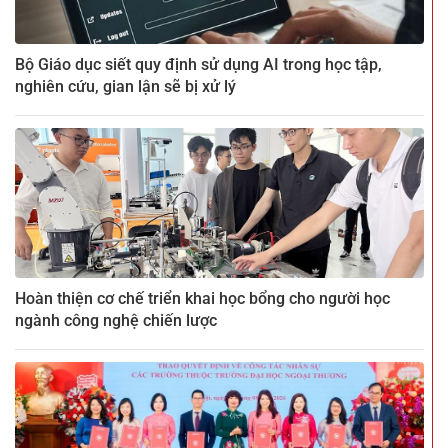
Bộ Giáo dục siết quy định sử dụng AI trong học tập,
nghiên cứu, gian lận sẽ bị xử lý
Hoàn thiện cơ chế triển khai học bổng cho người học
ngành công nghệ chiến lược