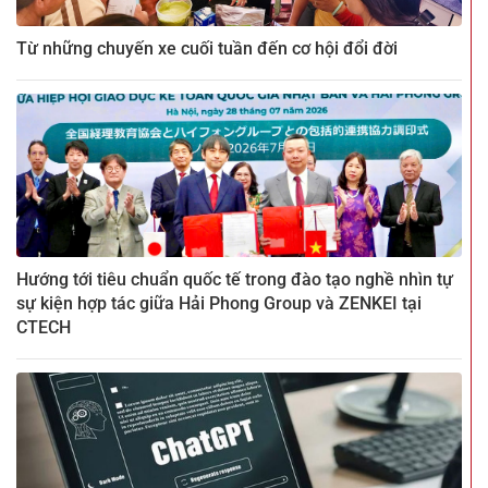
Từ những chuyến xe cuối tuần đến cơ hội đổi đời
Hướng tới tiêu chuẩn quốc tế trong đào tạo nghề nhìn tự
sự kiện hợp tác giữa Hải Phong Group và ZENKEI tại
CTECH