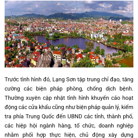
Trước tình hình đó, Lạng Sơn tập trung chỉ đạo, tăng
cường các biện pháp phòng, chống dịch bệnh.
Thường xuyên cập nhật tình hình khuyến cáo hoạt
động các cửa khẩu cũng như biện pháp quản lý, kiểm
tra phía Trung Quốc đến UBND các tỉnh, thành phố,
các hiệp hội ngành hàng, tổ chức, doanh nghiệp
nhằm phối hợp thực hiện, chủ động xây dựng