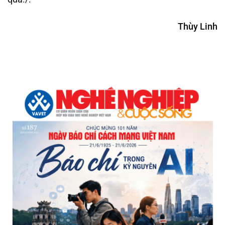
Thùy Linh