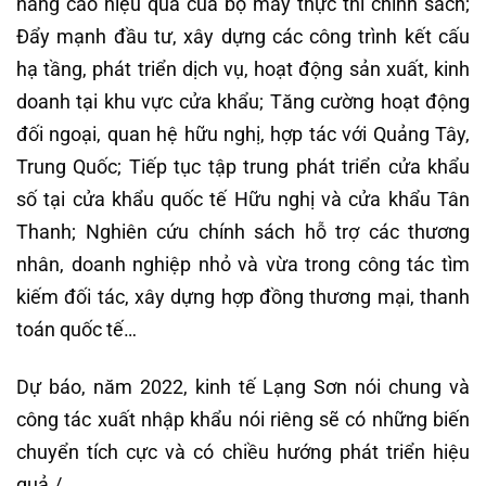
nâng cao hiệu quả của bộ máy thực thi chính sách;
Đẩy mạnh đầu tư, xây dựng các công trình kết cấu
hạ tầng, phát triển dịch vụ, hoạt động sản xuất, kinh
doanh tại khu vực cửa khẩu; Tăng cường hoạt động
đối ngoại, quan hệ hữu nghị, hợp tác với Quảng Tây,
Trung Quốc; Tiếp tục tập trung phát triển cửa khẩu
số tại cửa khẩu quốc tế Hữu nghị và cửa khẩu Tân
Thanh; Nghiên cứu chính sách hỗ trợ các thương
nhân, doanh nghiệp nhỏ và vừa trong công tác tìm
kiếm đối tác, xây dựng hợp đồng thương mại, thanh
toán quốc tế…
Dự báo, năm 2022, kinh tế Lạng Sơn nói chung và
công tác xuất nhập khẩu nói riêng sẽ có những biến
chuyển tích cực và có chiều hướng phát triển hiệu
quả./.