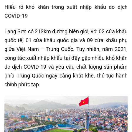
Hiểu rõ khó khăn trong xuất nhập khẩu do dịch
COVID-19
Lạng Sơn có 213km đường biên giới, với 02 cửa khẩu
quốc tế, 01 cửa khẩu quốc gia và 09 cửa khẩu phụ
giữa Việt Nam – Trung Quốc. Tuy nhiên, năm 2021,
công tác xuất nhập khẩu tại đây gặp nhiều khó khăn
do dịch COVID-19 và yêu cầu chất lượng sản phẩm
phía Trung Quốc ngày càng khắt khe, thủ tục hành
chính phức tạp.