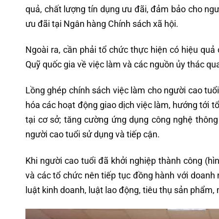
quả, chất lượng tín dụng ưu đãi, đảm bảo cho ngư
ưu đãi tại Ngân hàng Chính sách xã hội.
Ngoài ra, cần phải tổ chức thực hiện có hiệu quả
Quỹ quốc gia về việc làm và các nguồn ủy thác qu
Lồng ghép chính sách việc làm cho người cao tuổi 
hóa các hoạt động giao dịch việc làm, hướng tới tổ
tại cơ sở; tăng cường ứng dụng công nghệ thông t
người cao tuổi sử dụng và tiếp cận.
Khi người cao tuổi đã khởi nghiệp thành công (hì
và các tổ chức nên tiếp tục đồng hành với doanh 
luật kinh doanh, luật lao động, tiêu thụ sản phẩm,