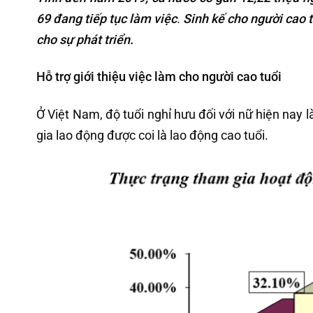
69 đang tiếp tục làm việc
.
Sinh kế cho người cao t
cho sự phát triển.
Hỗ trợ giới thiệu việc làm cho người cao tuổi
Ở Việt Nam, độ tuổi nghỉ hưu đối với nữ hiện nay là
gia lao động được coi là lao động cao tuổi.