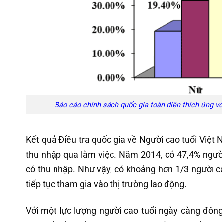
Báo cáo chính sách quốc gia toàn diện thích ứng v
Kết quả Điều tra quốc gia về Người cao tuổi Việt
thu nhập qua làm việc. Năm 2014, có 47,4% người
có thu nhập. Như vậy, có khoảng hơn 1/3 người ca
tiếp tục tham gia vào thị trường lao động.
Với một lực lượng người cao tuổi ngày càng đông 