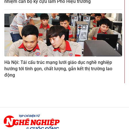
nhiệm cán bộ kỳ cựu làm Phó Hiệu trưởng
Hà Nội: Tái cấu trúc mạng lưới giáo dục nghề nghiệp
hướng tới tinh gọn, chất lượng, gắn kết thị trường lao
động