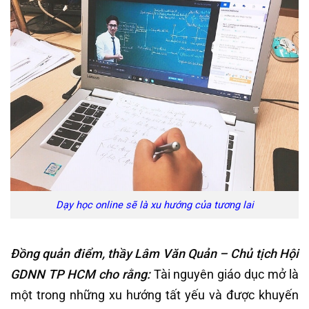
Dạy học online sẽ là xu hướng của tương lai
Đồng quản điểm, thầy Lâm Văn Quản – Chủ tịch Hội
GDNN TP HCM cho rằng:
Tài nguyên giáo dục mở là
một trong những xu hướng tất yếu và được khuyến