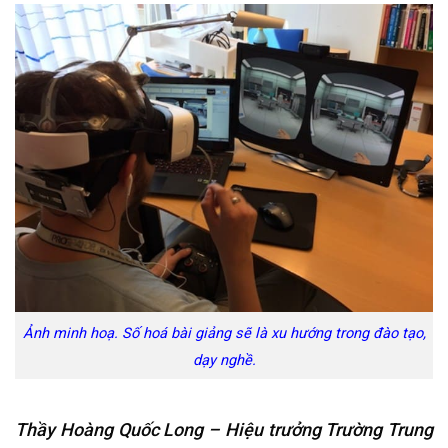
Ảnh minh hoạ. Số hoá bài giảng sẽ là xu hướng trong đào tạo,
dạy nghề.
Thầy Hoàng Quốc Long – Hiệu trưởng Trường Trung