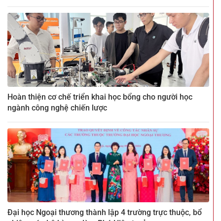
Hoàn thiện cơ chế triển khai học bổng cho người học
ngành công nghệ chiến lược
Đại học Ngoại thương thành lập 4 trường trực thuộc, bổ