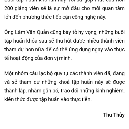
200 giảng viên sẽ là sự mở đầu cho mối quan tâm
lớn đến phương thức tiếp cận công nghệ này.
Ông Lâm Văn Quản cũng bày tỏ hy vọng, những buổi
tập huấn khóa sau sẽ thu hút được nhiều thành viên
tham dự hơn nữa để có thể ứng dụng ngay vào thực
tế hoạt động của đơn vị mình.
Một nhóm câu lạc bộ quy tụ các thành viên đã, đang
và sẽ tham dự những khoá tập huấn này sẽ được
thành lập, nhằm gắn bó, trao đổi những kinh nghiệm,
kiến thức được tập huấn vào thực tiễn.
Thu Thủy