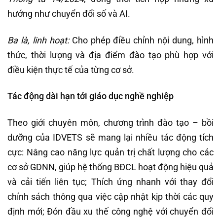
hướng như chuyển đổi số và AI.
Ba là, l
inh hoạt:
Cho phép điều chỉnh nội dung, hình
thức, thời lượng và địa điểm đào tạo phù hợp với
điều kiện thực tế của từng cơ sở.
Tác động dài hạn tới giáo dục nghề nghiệp
Theo giới chuyên môn, chương trình đào tạo – bồi
dưỡng của IDVETS sẽ mang lại nhiều tác động tích
cực: Nâng cao năng lực quản trị chất lượng cho các
cơ sở GDNN, giúp hệ thống BĐCL hoạt động hiệu quả
và cải tiến liên tục; Thích ứng nhanh với thay đổi
chính sách thông qua việc cập nhật kịp thời các quy
định mới; Đón đầu xu thế công nghệ với chuyển đổi