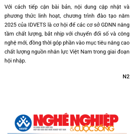
Với cách tiếp cận bài bản, nội dung cập nhật và
phương thức linh hoạt, chương trình đào tạo năm
2025 của IDVETS là cơ hội để các cơ sở GDNN nâng
tầm chất lượng, bắt nhịp với chuyển đổi số và công
nghệ mới, đồng thời góp phần vào mục tiêu nâng cao
chất lượng nguồn nhân lực Việt Nam trong giai đoạn
hội nhập.
N2