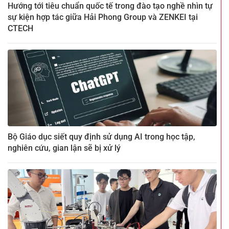
Hướng tới tiêu chuẩn quốc tế trong đào tạo nghề nhìn tự
sự kiện hợp tác giữa Hải Phong Group và ZENKEI tại
CTECH
Bộ Giáo dục siết quy định sử dụng AI trong học tập,
nghiên cứu, gian lận sẽ bị xử lý