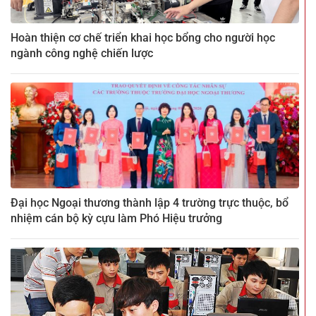
Hoàn thiện cơ chế triển khai học bổng cho người học
ngành công nghệ chiến lược
Đại học Ngoại thương thành lập 4 trường trực thuộc, bổ
nhiệm cán bộ kỳ cựu làm Phó Hiệu trưởng