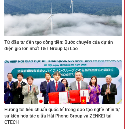
Từ đầu tư đến tạo dòng tiền: Bước chuyển của dự án
điện gió lớn nhất T&T Group tại Lào
Hướng tới tiêu chuẩn quốc tế trong đào tạo nghề nhìn tự
sự kiện hợp tác giữa Hải Phong Group và ZENKEI tại
CTECH