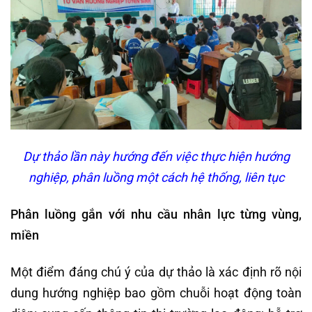
Dự thảo lần này hướng đến việc thực hiện hướng
nghiệp, phân luồng một cách hệ thống, liên tục
Phân luồng gắn với nhu cầu nhân lực từng vùng,
miền
Một điểm đáng chú ý của dự thảo là xác định rõ nội
dung hướng nghiệp bao gồm chuỗi hoạt động toàn