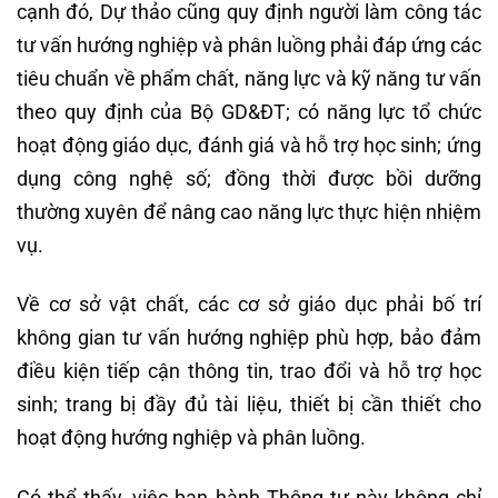
cạnh đó, Dự thảo cũng quy định người làm công tác
tư vấn hướng nghiệp và phân luồng phải đáp ứng các
tiêu chuẩn về phẩm chất, năng lực và kỹ năng tư vấn
theo quy định của Bộ GD&ĐT; có năng lực tổ chức
hoạt động giáo dục, đánh giá và hỗ trợ học sinh; ứng
dụng công nghệ số; đồng thời được bồi dưỡng
thường xuyên để nâng cao năng lực thực hiện nhiệm
vụ.
Về cơ sở vật chất, các cơ sở giáo dục phải bố trí
không gian tư vấn hướng nghiệp phù hợp, bảo đảm
điều kiện tiếp cận thông tin, trao đổi và hỗ trợ học
sinh; trang bị đầy đủ tài liệu, thiết bị cần thiết cho
hoạt động hướng nghiệp và phân luồng.
Có thể thấy, việc ban hành Thông tư này không chỉ