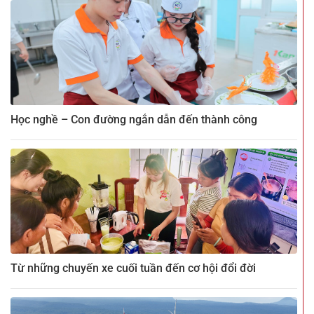
Học nghề – Con đường ngắn dẫn đến thành công
Từ những chuyến xe cuối tuần đến cơ hội đổi đời