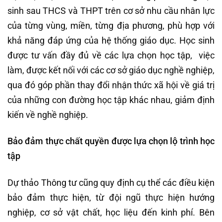
sinh sau THCS và THPT trên cơ sở nhu cầu nhân lực
của từng vùng, miền, từng địa phương, phù hợp với
khả năng đáp ứng của hệ thống giáo dục. Học sinh
được tư vấn đầy đủ về các lựa chọn học tập, việc
làm, được kết nối với các cơ sở giáo dục nghề nghiệp,
qua đó góp phần thay đổi nhận thức xã hội về giá trị
của những con đường học tập khác nhau, giảm định
kiến về nghề nghiệp.
Bảo đảm thực chất quyền được lựa chọn lộ trình học
tập
Dự thảo Thông tư cũng quy định cụ thể các điều kiện
bảo đảm thực hiện, từ đội ngũ thực hiện hướng
nghiệp, cơ sở vật chất, học liệu đến kinh phí. Bên