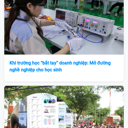
Khi trường học “bắt tay” doanh nghiệp: Mở đường
nghề nghiệp cho học sinh