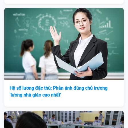
Hệ số lương đặc thù: Phản ánh đúng chủ trương
‘lương nhà giáo cao nhất’