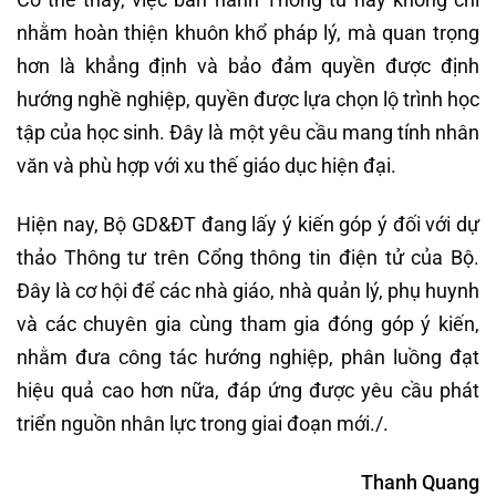
nhằm hoàn thiện khuôn khổ pháp lý, mà quan trọng
hơn là khẳng định và bảo đảm quyền được định
hướng nghề nghiệp, quyền được lựa chọn lộ trình học
tập của học sinh. Đây là một yêu cầu mang tính nhân
văn và phù hợp với xu thế giáo dục hiện đại.
Hiện nay, Bộ GD&ĐT đang lấy ý kiến góp ý đối với dự
thảo Thông tư trên Cổng thông tin điện tử của Bộ.
Đây là cơ hội để các nhà giáo, nhà quản lý, phụ huynh
và các chuyên gia cùng tham gia đóng góp ý kiến,
nhằm đưa công tác hướng nghiệp, phân luồng đạt
hiệu quả cao hơn nữa, đáp ứng được yêu cầu phát
triển nguồn nhân lực trong giai đoạn mới./.
Thanh Quang