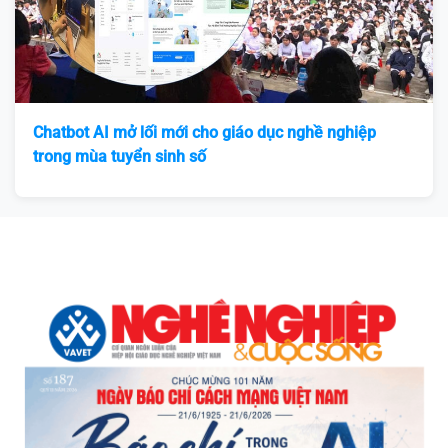
Chatbot AI mở lối mới cho giáo dục nghề nghiệp
trong mùa tuyển sinh số