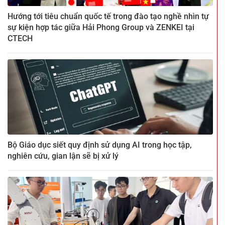
Hướng tới tiêu chuẩn quốc tế trong đào tạo nghề nhìn tự
sự kiện hợp tác giữa Hải Phong Group và ZENKEI tại
CTECH
Bộ Giáo dục siết quy định sử dụng AI trong học tập,
nghiên cứu, gian lận sẽ bị xử lý