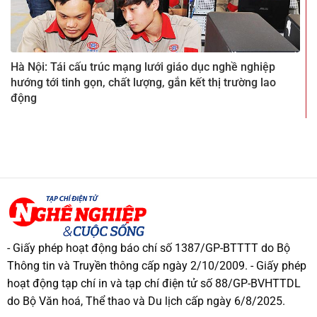
Hà Nội: Tái cấu trúc mạng lưới giáo dục nghề nghiệp
hướng tới tinh gọn, chất lượng, gắn kết thị trường lao
động
- Giấy phép hoạt động báo chí số 1387/GP-BTTTT do Bộ
Thông tin và Truyền thông cấp ngày 2/10/2009. - Giấy phép
hoạt động tạp chí in và tạp chí điện tử số 88/GP-BVHTTDL
do Bộ Văn hoá, Thể thao và Du lịch cấp ngày 6/8/2025.