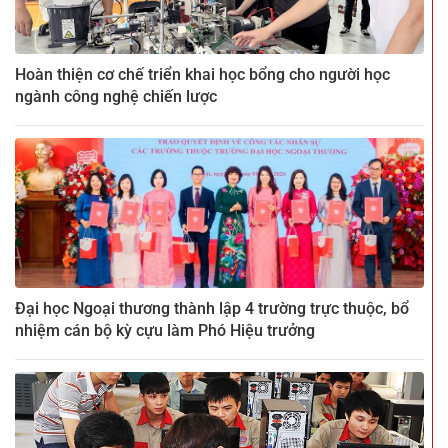
Hoàn thiện cơ chế triển khai học bổng cho người học
ngành công nghệ chiến lược
Đại học Ngoại thương thành lập 4 trường trực thuộc, bổ
nhiệm cán bộ kỳ cựu làm Phó Hiệu trưởng