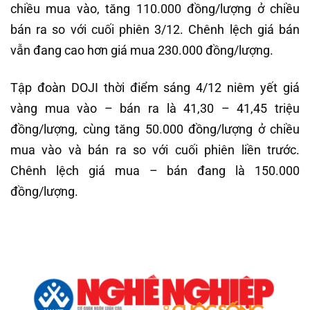
chiều mua vào, tăng 110.000 đồng/lượng ở chiều
bán ra so với cuối phiên 3/12. Chênh lệch giá bán
vẫn đang cao hơn giá mua 230.000 đồng/lượng.
Tập đoàn DOJI thời điểm sáng 4/12 niêm yết giá
vàng mua vào – bán ra là 41,30 – 41,45 triệu
đồng/lượng, cùng tăng 50.000 đồng/lượng ở chiều
mua vào và bán ra so với cuối phiên liền trước.
Chênh lệch giá mua – bán đang là 150.000
đồng/lượng.