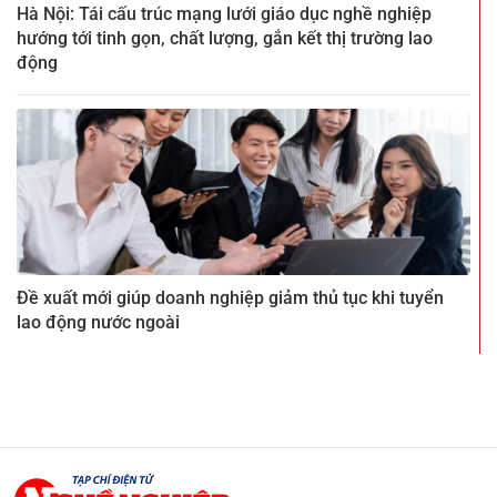
Hà Nội: Tái cấu trúc mạng lưới giáo dục nghề nghiệp
hướng tới tinh gọn, chất lượng, gắn kết thị trường lao
động
Đề xuất mới giúp doanh nghiệp giảm thủ tục khi tuyển
lao động nước ngoài