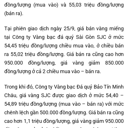
đồng/lượng (mua vào) và 55,03 triệu đồng/lượng
(bán ra).
Tại phiên giao dịch ngày 25/9, giá bán vàng miếng
tại Công ty Vàng bạc đá quý Sài Gòn SJC ở mức
54,45 triệu đồng/lượng chiều mua vào, ở chiều bán
ra 55,02 triệu đồng/lượng. Giá bán ra cũng cao hơn
950.000 đồng/lượng, giá vàng giảm 850.000
đồng/lượng ở cả 2 chiều mua vào – bán ra.
Trong khi đó, Công ty Vàng bạc Đá quý Bảo Tín Minh
Châu, giá vàng SJC được giao dịch ở mức 54,40 –
54,89 triệu đồng/lượng (mua vào – bán ra) với mức
chênh lệch gần 500.000 đồng/lượng. Giá bán ra cũng
cao hơn 1,1 triệu đồng/lượng, giá vàng giảm 950.000