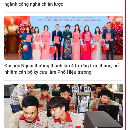
ngành công nghệ chiến lược
Đại học Ngoại thương thành lập 4 trường trực thuộc, bổ
nhiệm cán bộ kỳ cựu làm Phó Hiệu trưởng