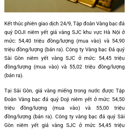
Kết thúc phiên giao dịch 24/9, Tập đoàn Vàng bạc đá
quý DOJI niêm yết giá vàng SJC khu vực Hà Nội ở
mức: 54,40 triệu đồng/lượng (mua vào) và 54,90
triệu đồng/lượng (bán ra). Công ty Vàng bạc Đá quý
Sài Gòn niêm yết vàng SJC ở mức: 54,45 triệu
đồng/lượng (mua vào) và 55,02 triệu đồng/lượng
(bán ra).
Tại Sài Gòn, giá vàng miếng trong nước được Tập
Đoàn Vàng bạc đá quý Doji niêm yết ở mức: 54,50
triệu đồng/lượng (mua vào) và 55,00 triệu
đồng/lượng (bán ra). Công ty vàng bạc đá quý Sài
Gòn niêm yết giá vàng SJC ở mức 54,45 triệu