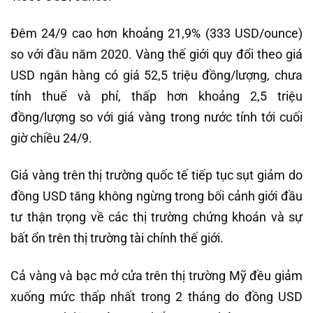
Đêm 24/9 cao hơn khoảng 21,9% (333 USD/ounce)
so với đầu năm 2020. Vàng thế giới quy đổi theo giá
USD ngân hàng có giá 52,5 triệu đồng/lượng, chưa
tính thuế và phí, thấp hơn khoảng 2,5 triệu
đồng/lượng so với giá vàng trong nước tính tới cuối
giờ chiều 24/9.
Giá vàng trên thị trường quốc tế tiếp tục sụt giảm do
đồng USD tăng không ngừng trong bối cảnh giới đầu
tư thận trọng về các thị trường chứng khoán và sự
bất ổn trên thị trường tài chính thế giới.
Cả vàng và bạc mở cửa trên thị trường Mỹ đều giảm
xuống mức thấp nhất trong 2 tháng do đồng USD