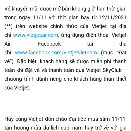
Vé khuyến mãi được mở bán không giới hạn thời gian
trong ngày 11/11 với thời gian bay từ 12/11/2021
(**) trên website chính thức của Vietjet tại địa
chỉ
www.vietjetair.com
, ứng dụng điện thoại Vietjet
Air, Facebook tại địa
chỉ
www.facebook.com/vietjetvietnam
(mục “Đặt
vé”). Đặc biệt, khách hàng sẽ được miễn phí thanh
toán khi đặt vé và thanh toán qua Vietjet SkyClub –
chương trình dành riêng cho khách hàng thân thiết
của Vietjet.
Hãy cùng Vietjet đón chào đại tiệc mua sắm 11/11,
tận hưởng mùa du lịch cuối năm hay trở về với gia