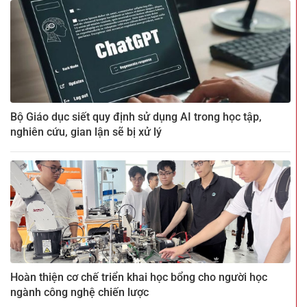
Bộ Giáo dục siết quy định sử dụng AI trong học tập,
nghiên cứu, gian lận sẽ bị xử lý
Hoàn thiện cơ chế triển khai học bổng cho người học
ngành công nghệ chiến lược