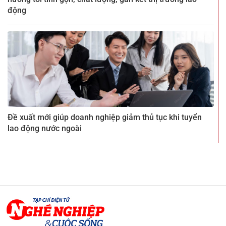
động
Đề xuất mới giúp doanh nghiệp giảm thủ tục khi tuyển
lao động nước ngoài