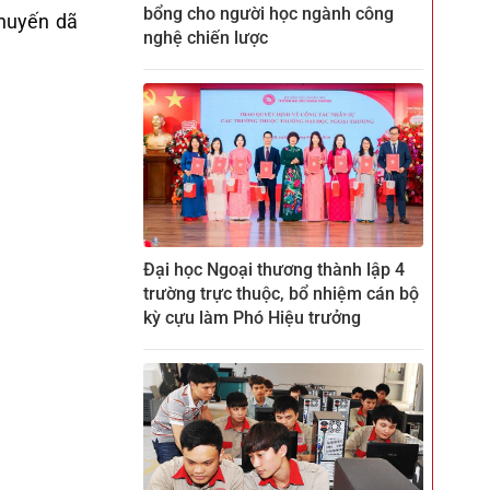
bổng cho người học ngành công
chuyến dã
nghệ chiến lược
Đại học Ngoại thương thành lập 4
trường trực thuộc, bổ nhiệm cán bộ
kỳ cựu làm Phó Hiệu trưởng