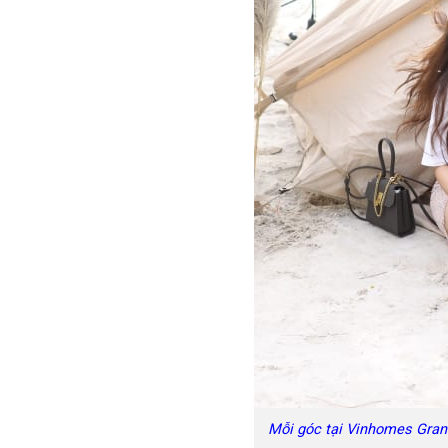
Mỗi góc tại Vinhomes Grand