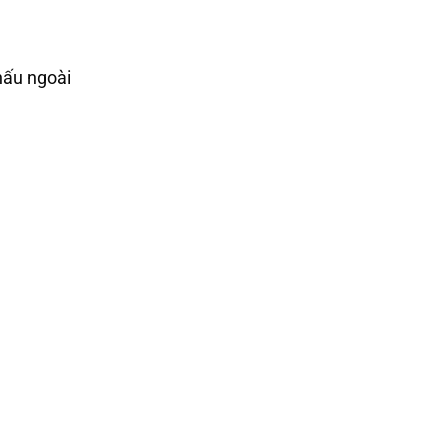
hấu ngoài