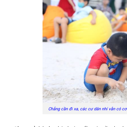
Chẳng cần đi xa, các cư dân nhí vẫn có cơ