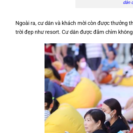
dân c
Ngoài ra, cư dân và khách mời còn được thưởng t
trời đẹp như resort. Cư dân được đắm chìm không 