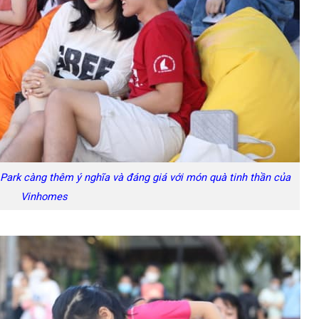
ark càng thêm ý nghĩa và đáng giá với món quà tinh thần của
Vinhomes