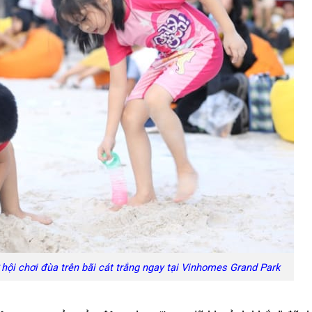
 hội chơi đùa trên bãi cát trắng ngay tại Vinhomes Grand Park