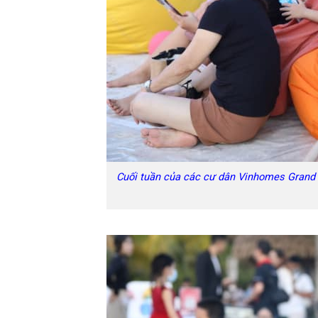
Cuối tuần của các cư dân Vinhomes Grand P