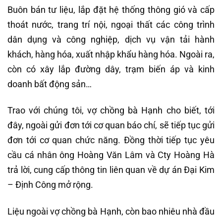
Buôn bán tư liệu, lắp đặt hệ thống thông gió và cấp
thoát nước, trang trí nội, ngoại thất các công trình
dân dụng và công nghiệp, dịch vụ vận tải hành
khách, hàng hóa, xuất nhập khẩu hàng hóa. Ngoài ra,
còn có xây lắp đường dây, trạm biến áp và kinh
doanh bất động sản…
Trao với chúng tôi, vợ chồng bà Hạnh cho biết, tới
đây, ngoài gửi đơn tới cơ quan báo chí, sẽ tiếp tục gửi
đơn tới cơ quan chức năng. Đồng thời tiếp tục yêu
cầu cá nhân ông Hoàng Văn Lâm và Cty Hoàng Hà
trả lời, cung cấp thông tin liên quan về dự án Đại Kim
– Định Công mở rộng.
Liệu ngoài vợ chồng bà Hạnh, còn bao nhiêu nhà đầu