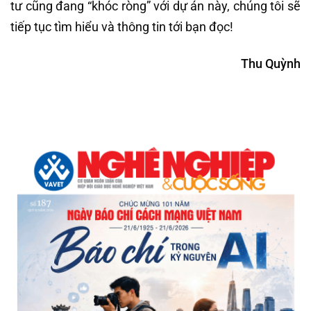
tư cũng đang “khóc ròng” với dự án này, chúng tôi sẽ
tiếp tục tìm hiểu và thông tin tới bạn đọc!
Thu Quỳnh