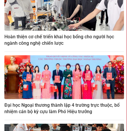
Hoàn thiện cơ chế triển khai học bổng cho người học
ngành công nghệ chiến lược
Đại học Ngoại thương thành lập 4 trường trực thuộc, bổ
nhiệm cán bộ kỳ cựu làm Phó Hiệu trưởng