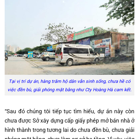
Tại vị trí dự án, hàng trăm hộ dân vẫn sinh sống, chưa hề có
việc đền bù, giải phóng mặt bằng như Cty Hoàng Hà cam kết.
“Sau đó chúng tôi tiếp tục tìm hiểu, dự án này còn
chưa được Sở xây dựng cấp giấy phép mở bán nhà ở
hình thành trong tương lai do chưa đền bù, chưa giải