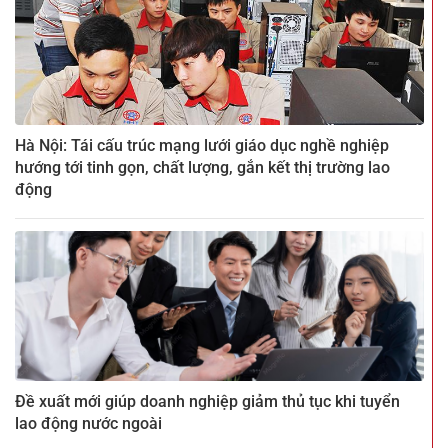
Hà Nội: Tái cấu trúc mạng lưới giáo dục nghề nghiệp
hướng tới tinh gọn, chất lượng, gắn kết thị trường lao
động
Đề xuất mới giúp doanh nghiệp giảm thủ tục khi tuyển
lao động nước ngoài