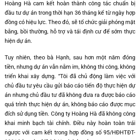
Hoàng Hà cam kết hoàn thành công tác chuẩn bị
đầu tư dự án trong thời hạn 36 tháng kể từ ngày hợp
đồng có hiệu lực. Theo đó, sẽ tổ chức giải phóng mặt
bằng, bồi thường, hỗ trợ và tái định cư để sớm thực
hiện dự án.
Tuy nhiên, theo bà Hạnh, sau hơn một năm đóng
tiền, nhưng dự án vẫn nằm im, không thi công, không
triển khai xây dựng. “Tôi đã chủ động làm việc với
chủ đầu tư yêu cầu gửi báo cáo tiến độ thực hiện dự
án nhưng chủ đầu tư đã không đưa ra được báo cáo
quá trình thực hiện dự án, không báo cáo được mục
đích sử dụng tiền. Công ty Hoàng Hà đã không công
khai minh bạch tài chính. Điều này hoàn toàn trái
ngược với cam kết trong hợp đồng số 95/HĐHTĐT-