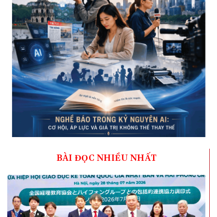
BÀI ĐỌC NHIỀU NHẤT