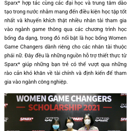
Sparx* hợp tác cùng các đại học và trung tâm dào
tạo trong nước nhằm mang đến điều kiện học tập tốt
nhất và khuyến khích thật nhiều nhân tài tham gia
vào ngành game thông qua các chương trình học
bổng đa dạng, trong đó nổi bật là học bổng Women
Game Changers dành riêng cho các nhân tài thuộc
phái nữ. Đây đều là những nguồn hỗ trợ thiết thực từ
Sparx* giúp những bạn trẻ có thể vượt qua những
rào cản khó khăn về tài chính và định kiến để tham
gia vào ngành công nghiệp.