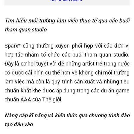
Tìm hiểu môi trường làm việc thực tế qua các buổi
tham quan studio
Sparx* cũng thường xuyên phối hợp với các đơn vị
hợp tác nhằm tổ chức các buổi tham quan studio.
Đây là cơ hội tuyệt vời để những artist trẻ trong nước
có được cái nhìn cụ thể hơn về không chỉ môi trường
làm việc mà còn là quy trình sản xuất và những tiêu
chuẩn khắt khe được áp dụng trong các dự án game
chuẩn AAA của Thế giới.
Nâng cấp kĩ năng và kiến thức qua chương trình đào
tạo đầu vào