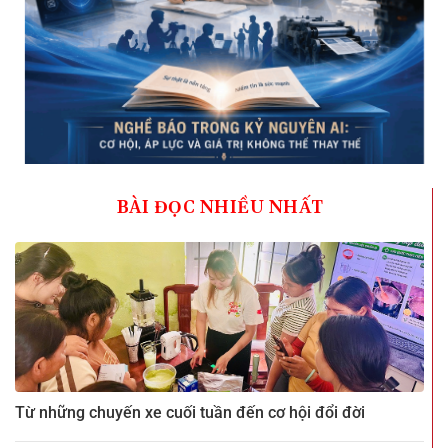
BÀI ĐỌC NHIỀU NHẤT
Từ những chuyến xe cuối tuần đến cơ hội đổi đời