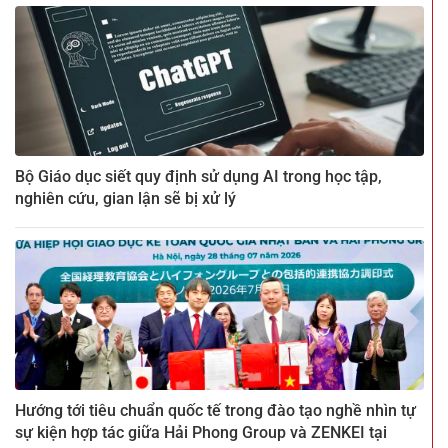
Bộ Giáo dục siết quy định sử dụng AI trong học tập,
nghiên cứu, gian lận sẽ bị xử lý
Hướng tới tiêu chuẩn quốc tế trong đào tạo nghề nhìn tự
sự kiện hợp tác giữa Hải Phong Group và ZENKEI tại