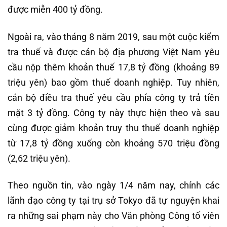
được miễn 400 tỷ đồng.
Ngoài ra, vào tháng 8 năm 2019, sau một cuộc kiểm
tra thuế và được cán bộ địa phương Việt Nam yêu
cầu nộp thêm khoản thuế 17,8 tỷ đồng (khoảng 89
triệu yên) bao gồm thuế doanh nghiệp. Tuy nhiên,
cán bộ điều tra thuế yêu cầu phía công ty trả tiền
mặt 3 tỷ đồng. Công ty này thực hiện theo và sau
cùng được giảm khoản truy thu thuế doanh nghiệp
từ 17,8 tỷ đồng xuống còn khoảng 570 triệu đồng
(2,62 triệu yên).
Theo nguồn tin, vào ngày 1/4 năm nay, chính các
lãnh đạo công ty tại trụ sở Tokyo đã tự nguyện khai
ra những sai phạm này cho Văn phòng Công tố viên