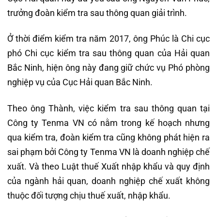
trưởng đoàn kiểm tra sau thông quan giải trình.
Ở thời điểm kiểm tra năm 2017, ông Phúc là Chi cục
phó Chi cục kiểm tra sau thông quan của Hải quan
Bắc Ninh, hiện ông này đang giữ chức vụ Phó phòng
nghiệp vụ của Cục Hải quan Bắc Ninh.
Theo ông Thành, việc kiểm tra sau thông quan tại
Công ty Tenma VN có nằm trong kế hoạch nhưng
qua kiểm tra, đoàn kiểm tra cũng không phát hiện ra
sai phạm bởi Công ty Tenma VN là doanh nghiệp chế
xuất. Và theo Luật thuế Xuất nhập khẩu và quy định
của ngành hải quan, doanh nghiệp chế xuất không
thuộc đối tượng chịu thuế xuất, nhập khẩu.