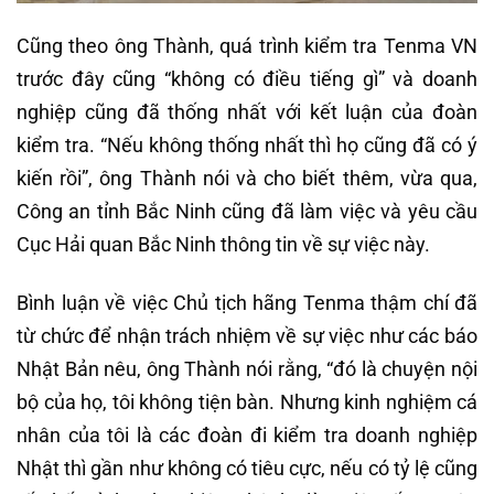
Cũng theo ông Thành, quá trình kiểm tra Tenma VN
trước đây cũng “không có điều tiếng gì” và doanh
nghiệp cũng đã thống nhất với kết luận của đoàn
kiểm tra. “Nếu không thống nhất thì họ cũng đã có ý
kiến rồi”, ông Thành nói và cho biết thêm, vừa qua,
Công an tỉnh Bắc Ninh cũng đã làm việc và yêu cầu
Cục Hải quan Bắc Ninh thông tin về sự việc này.
Bình luận về việc Chủ tịch hãng Tenma thậm chí đã
từ chức để nhận trách nhiệm về sự việc như các báo
Nhật Bản nêu, ông Thành nói rằng, “đó là chuyện nội
bộ của họ, tôi không tiện bàn. Nhưng kinh nghiệm cá
nhân của tôi là các đoàn đi kiểm tra doanh nghiệp
Nhật thì gần như không có tiêu cực, nếu có tỷ lệ cũng