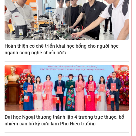
Hoàn thiện cơ chế triển khai học bổng cho người học
ngành công nghệ chiến lược
Đại học Ngoại thương thành lập 4 trường trực thuộc, bổ
nhiệm cán bộ kỳ cựu làm Phó Hiệu trưởng