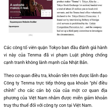
Các công tố viên quận Tokyo ban đầu đánh giá hành
vi này của Tenma đã vi phạm Luật phòng chống
cạnh tranh không lành mạnh của Nhật Bản.
Theo cơ quan điều tra, khoản tiền trên được lãnh đạo
Công ty Tenma trực tiếp thông qua khoản “phí điều
chỉnh” cho các cán bộ của của một cơ quan địa
phương của Việt Nam nhằm được miễn giảm khoản
truy thu thuế đối với công ty con tại Việt Nam.