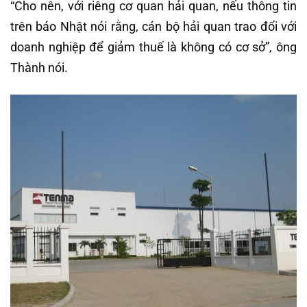
“Cho nên, với riêng cơ quan hải quan, nếu thông tin
trên báo Nhật nói rằng, cán bộ hải quan trao đổi với
doanh nghiệp để giảm thuế là không có cơ sở”, ông
Thành nói.