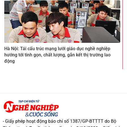
Hà Nội: Tái cấu trúc mạng lưới giáo dục nghề nghiệp
hướng tới tinh gọn, chất lượng, gắn kết thị trường lao
động
- Giấy phép hoạt động báo chí số 1387/GP-BTTTT do Bộ