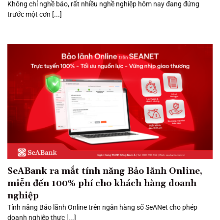
Không chỉ nghề báo, rất nhiều nghề nghiệp hôm nay đang đứng
trước một cơn [...]
SeABank ra mắt tính năng Bảo lãnh Online,
miễn đến 100% phí cho khách hàng doanh
nghiệp
Tính năng Bảo lãnh Online trên ngân hàng số SeANet cho phép
doanh nghiệp thực [...]