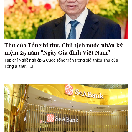
Thư của Tổng bí thư, Chủ tịch nước nhân kỷ
niệm 25 năm “Ngày Gia đình Việt Nam”
Tạp chí Nghề nghiệp & Cuộc sống trân trọng giới thiệu Thư của
Tổng Bí thư, [...]