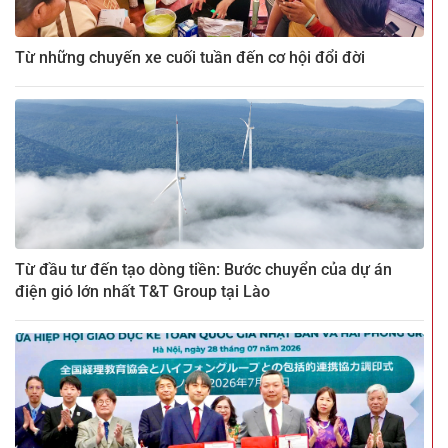
Từ những chuyến xe cuối tuần đến cơ hội đổi đời
Từ đầu tư đến tạo dòng tiền: Bước chuyển của dự án
điện gió lớn nhất T&T Group tại Lào