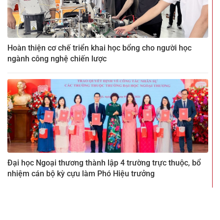
Hoàn thiện cơ chế triển khai học bổng cho người học
ngành công nghệ chiến lược
Đại học Ngoại thương thành lập 4 trường trực thuộc, bổ
nhiệm cán bộ kỳ cựu làm Phó Hiệu trưởng