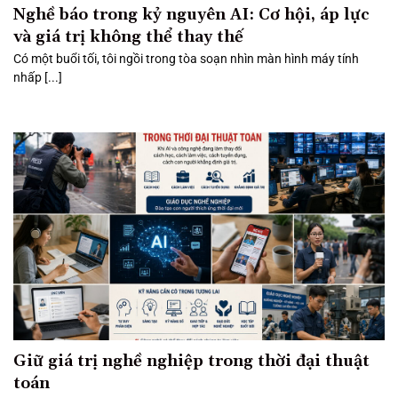
Nghề báo trong kỷ nguyên AI: Cơ hội, áp lực
và giá trị không thể thay thế
Có một buổi tối, tôi ngồi trong tòa soạn nhìn màn hình máy tính
nhấp [...]
Giữ giá trị nghề nghiệp trong thời đại thuật
toán