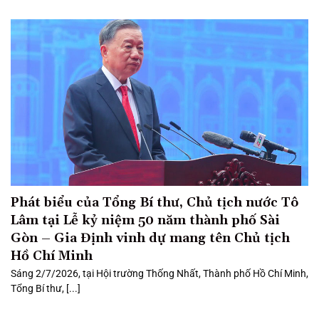
Phát biểu của Tổng Bí thư, Chủ tịch nước Tô
Lâm tại Lễ kỷ niệm 50 năm thành phố Sài
Gòn – Gia Định vinh dự mang tên Chủ tịch
Hồ Chí Minh
Sáng 2/7/2026, tại Hội trường Thống Nhất, Thành phố Hồ Chí Minh,
Tổng Bí thư, [...]