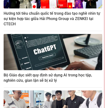
Hướng tới tiêu chuẩn quốc tế trong đào tạo nghề nhìn tự
sự kiện hợp tác giữa Hải Phong Group và ZENKEI tại
CTECH
Bộ Giáo dục siết quy định sử dụng AI trong học tập,
nghiên cứu, gian lận sẽ bị xử lý