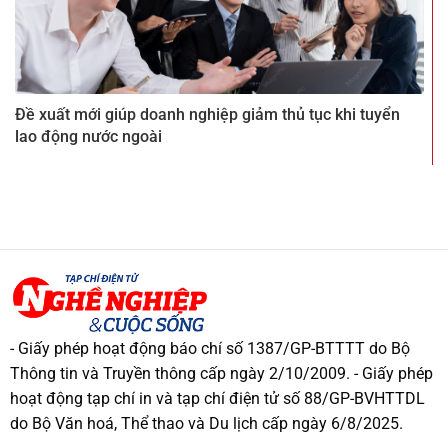
Đề xuất mới giúp doanh nghiệp giảm thủ tục khi tuyển
lao động nước ngoài
- Giấy phép hoạt động báo chí số 1387/GP-BTTTT do Bộ
Thông tin và Truyền thông cấp ngày 2/10/2009. - Giấy phép
hoạt động tạp chí in và tạp chí điện tử số 88/GP-BVHTTDL
do Bộ Văn hoá, Thể thao và Du lịch cấp ngày 6/8/2025.