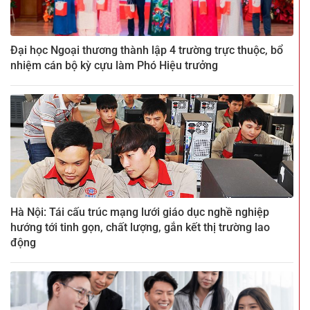
Đại học Ngoại thương thành lập 4 trường trực thuộc, bổ
nhiệm cán bộ kỳ cựu làm Phó Hiệu trưởng
Hà Nội: Tái cấu trúc mạng lưới giáo dục nghề nghiệp
hướng tới tinh gọn, chất lượng, gắn kết thị trường lao
động