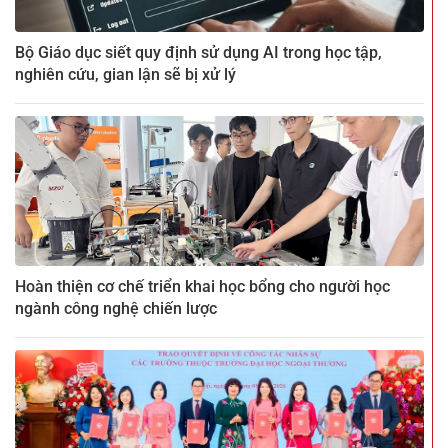
Bộ Giáo dục siết quy định sử dụng AI trong học tập,
nghiên cứu, gian lận sẽ bị xử lý
Hoàn thiện cơ chế triển khai học bổng cho người học
ngành công nghệ chiến lược