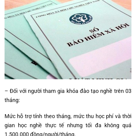
– Đối với người tham gia khóa đào tạo nghề trên 03
tháng:
Mức hỗ trợ tính theo tháng, mức thu học phí và thời
gian học nghề thực tế nhưng tối đa không quá
1.500.000 đồng/người/tháng.