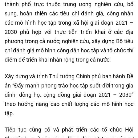
thành phố trực thuộc trung ương nghiên cứu, bổ
sung, hoàn thiện các tiêu chí đánh giá, công nhận
các mô hình học tập trong xã hội giai đoạn 2021 –
2030 phù hợp với thực tiễn triển khai ở các địa
phương trong cả nước; nghiên cứu, xây dựng Bộ tiêu
chí đánh giá mô hình công dân học tập và tổ chức thí
điểm để triển khai nhân rộng trong cả nước.
Xây dựng và trình Thủ tướng Chính phủ ban hành Đề
án “Đẩy mạnh phong trào học tập suốt đời trong gia
đình, dòng họ, cộng đồng giai đoạn 2021 – 2030”
theo hướng nâng cao chất lượng các mô hình học
tập.
Tiếp tục củng cố và phát triển các tổ chức Hội