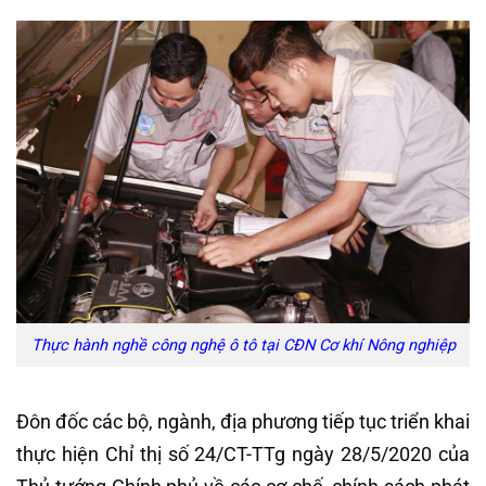
Thực hành nghề công nghệ ô tô tại CĐN Cơ khí Nông nghiệp
Đôn đốc các bộ, ngành, địa phương tiếp tục triển khai
thực hiện Chỉ thị số 24/CT-TTg ngày 28/5/2020 của