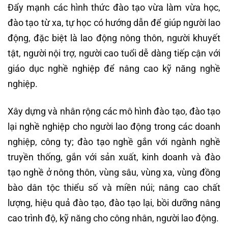
Đẩy mạnh các hình thức đào tạo vừa làm vừa học,
đào tạo từ xa, tự học có hướng dẫn để giúp người lao
động, đặc biệt là lao động nông thôn, người khuyết
tật, người nội trợ, người cao tuổi dễ dàng tiếp cận với
giáo dục nghề nghiệp để nâng cao kỹ năng nghề
nghiệp.
Xây dựng và nhân rộng các mô hình đào tạo, đào tạo
lại nghề nghiệp cho người lao động trong các doanh
nghiệp, công ty; đào tạo nghề gắn với ngành nghề
truyền thống, gắn với sản xuất, kinh doanh và đào
tạo nghề ở nông thôn, vùng sâu, vùng xa, vùng đồng
bào dân tộc thiểu số và miền núi; nâng cao chất
lượng, hiệu quả đào tạo, đào tạo lại, bồi dưỡng nâng
cao trình độ, kỹ năng cho công nhân, người lao động.