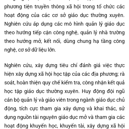
phương tiện truyền thông xã hội trong tổ chức các
hoạt động của các cơ sở giáo dục thường xuyên.
Nghiên cứu áp dụng các mô hình quản lý giáo dục
theo hướng tiếp cận công nghệ, quản lý nhà trường
theo hướng mở, kết nối, dùng chung hạ tầng công
nghệ, cơ sở dữ liệu lớn.
Nghiên cứu, xây dựng tiêu chí đánh giá việc thực
hiện xây dựng xã hội học tập của các địa phương; rà
soát, hoàn thiện quy chế kiểm tra, công nhận kết quả
học tập giáo dục thường xuyên. Huy động đội ngũ
cán bộ quản lý và giáo viên trong ngành giáo dục chủ
động, tích cực tham gia xây dựng và khai thác, sử
dụng nguồn tài nguyên giáo dục mở và tham gia các
hoạt động khuyến học, khuyến tài, xây dựng xã hội