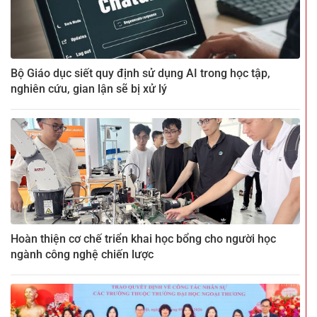
Bộ Giáo dục siết quy định sử dụng AI trong học tập,
nghiên cứu, gian lận sẽ bị xử lý
Hoàn thiện cơ chế triển khai học bổng cho người học
ngành công nghệ chiến lược