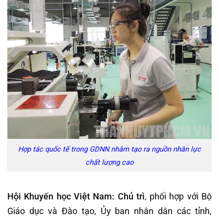
Hợp tác quốc tế trong GDNN nhằm tạo ra nguồn nhân lực
chất lượng cao
Hội Khuyến học Việt Nam: Chủ trì
, phối hợp với Bộ
Giáo dục và Đào tạo, Ủy ban nhân dân các tỉnh,