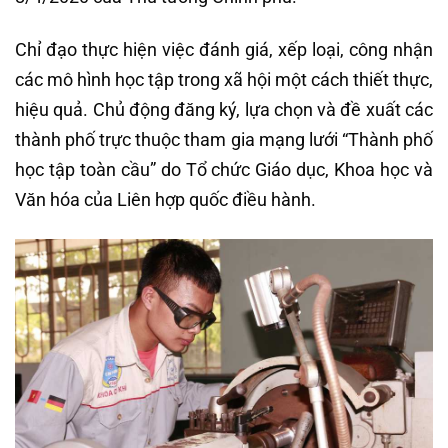
Chỉ đạo thực hiện việc đánh giá, xếp loại, công nhận
các mô hình học tập trong xã hội một cách thiết thực,
hiệu quả. Chủ động đăng ký, lựa chọn và đề xuất các
thành phố trực thuộc tham gia mạng lưới “Thành phố
học tập toàn cầu” do Tổ chức Giáo dục, Khoa học và
Văn hóa của Liên hợp quốc điều hành.