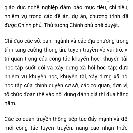
giáo dục nghề nghiệp đảm bảo mục tiêu, chỉ tiêu,
nhiệm vụ trong các đề án, dự án, chương trình đã
được Chính phủ, Thủ tướng Chính phủ phê duyệt.
Chỉ đạo các sở, ban, ngành và các địa phương trong
tỉnh tăng cường thông tin, tuyên truyền về vai trò, vị
trí quan trọng của công tác khuyến học, khuyến tài,
học tập suốt đời và xây dựng xã hội học tập; đưa
nhiệm vụ khuyến học, khuyến tài, xây dựng xã hội
học tập của chính quyền cơ sở, các cơ quan, đơn vị,
tổ chức đoàn thể vào nội dung đánh giá thi đua hằng
năm.
Các cơ quan truyền thông tiếp tục đẩy mạnh và đổi
mới công tác tuyên truyền, nâng cao nhận thức,