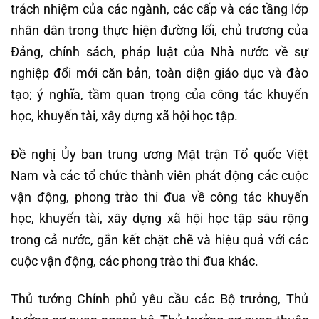
trách nhiệm của các ngành, các cấp và các tầng lớp
nhân dân trong thực hiện đường lối, chủ trương của
Đảng, chính sách, pháp luật của Nhà nước về sự
nghiệp đổi mới căn bản, toàn diện giáo dục và đào
tạo; ý nghĩa, tầm quan trọng của công tác khuyến
học, khuyến tài, xây dựng xã hội học tập.
Đề nghị Ủy ban trung ương Mặt trận Tổ quốc Việt
Nam và các tổ chức thành viên phát động các cuộc
vận động, phong trào thi đua về công tác khuyến
học, khuyến tài, xây dựng xã hội học tập sâu rộng
trong cả nước, gắn kết chặt chẽ và hiệu quả với các
cuộc vận động, các phong trào thi đua khác.
Thủ tướng Chính phủ yêu cầu các Bộ trưởng, Thủ