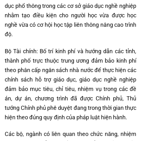
dục phổ thông trong các cơ sở giáo dục nghề nghiệp
nhằm tạo điều kiện cho người học vừa được học
nghề vừa có cơ hội học tập liên thông nâng cao trình
độ.
Bộ Tài chính: Bố trí kinh phí và hướng dẫn các tỉnh,
thành phố trực thuộc trung ương đảm bảo kinh phí
theo phân cấp ngân sách nhà nước để thực hiện các
chính sách hỗ trợ giáo dục, giáo dục nghề nghiệp
đảm bảo mục tiêu, chỉ tiêu, nhiệm vụ trong các đề
án, dự án, chương trình đã được Chính phủ, Thủ
tướng Chính phủ phê duyệt đang trong thời gian thực
hiện theo đúng quy định của pháp luật hiện hành.
Các bộ, ngành có liên quan theo chức năng, nhiệm