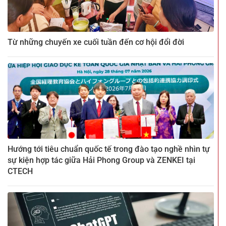
Từ những chuyến xe cuối tuần đến cơ hội đổi đời
Hướng tới tiêu chuẩn quốc tế trong đào tạo nghề nhìn tự
sự kiện hợp tác giữa Hải Phong Group và ZENKEI tại
CTECH