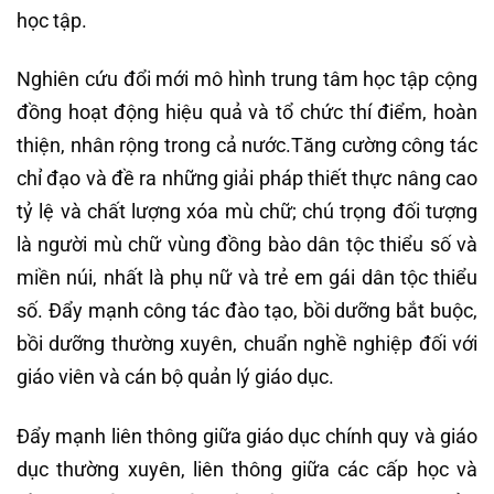
học tập.
Nghiên cứu đổi mới mô hình trung tâm học tập cộng
đồng hoạt động hiệu quả và tổ chức thí điểm, hoàn
thiện, nhân rộng trong cả nước.Tăng cường công tác
chỉ đạo và đề ra những giải pháp thiết thực nâng cao
tỷ lệ và chất lượng xóa mù chữ; chú trọng đối tượng
là người mù chữ vùng đồng bào dân tộc thiểu số và
miền núi, nhất là phụ nữ và trẻ em gái dân tộc thiểu
số. Đẩy mạnh công tác đào tạo, bồi dưỡng bắt buộc,
bồi dưỡng thường xuyên, chuẩn nghề nghiệp đối với
giáo viên và cán bộ quản lý giáo dục.
Đẩy mạnh liên thông giữa giáo dục chính quy và giáo
dục thường xuyên, liên thông giữa các cấp học và