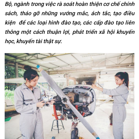
Bộ, ngành trong việc rà soát
hoàn thiện cơ chế chính
sách, tháo gỡ những vướng mắc, ách tắc, tạo điều
kiện để các loại hình đào tạo, các cấp đào tạo liên
thông một cách thuận lợi, phát triển xã hội khuyến
học, khuyến tài thật sự.