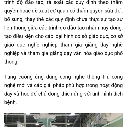
trình độ đào tạo; rà soát các quy định theo thẩm
quyền hoặc đề xuất cơ quan có thẩm quyền sửa đổi,
bổ sung, thay thế các quy định chưa thực sự tạo sự
liên thông giữa các trình độ đào tạo nhằm huy động,
tạo điều kiện cho các loại hình cơ sở giáo dục, cơ sở
giáo dục nghề nghiệp tham gia giảng dạy nghề
nghiệp và tham gia giảng dạy văn hóa giáo dục phổ
thông.
Tăng cường ứng dụng công nghệ thông tin, công
nghệ mới và các giải pháp phù hợp trong hoạt động
dạy và học để chủ động thích ứng với tình hình dịch
bệnh.