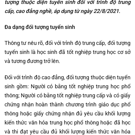
tượng thuộc diện tuyển sinh đối với trình độ trung
cấp, cao đẳng nghề, áp dụng từ ngày 22/8/2021.
Đa dạng đối tượng tuyển sinh
Thông tư nêu rõ, đối với trình độ trung cấp, đối tượng
tuyển sinh là học sinh đã tốt nghiệp trung học cơ sở
và tương đương trở lên.
Đối với trình độ cao đẳng, đối tượng thuộc diện tuyển
sinh gồm: Người có bằng tốt nghiệp trung học phổ
thông; Người có bằng tốt nghiệp trung cấp và có giấy
chứng nhận hoàn thành chương trình giáo dục phổ
thông hoặc giấy chứng nhận đủ yêu cầu khối lượng
kiến thức văn hóa trung học phổ thông hoặc đã học
và thi đạt yêu cầu đủ khối lượng kiến thức văn hóa