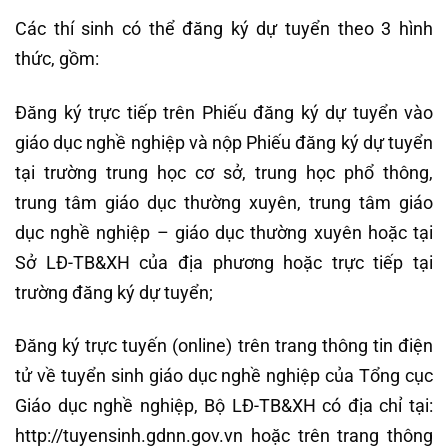
Các thí sinh có thể đăng ký dự tuyển theo 3 hình
thức, gồm:
Đăng ký trực tiếp trên Phiếu đăng ký dự tuyển vào
giáo dục nghề nghiệp và nộp Phiếu đăng ký dự tuyển
tại trường trung học cơ sở, trung học phổ thông,
trung tâm giáo dục thường xuyên, trung tâm giáo
dục nghề nghiệp – giáo dục thường xuyên hoặc tại
Sở LĐ-TB&XH của địa phương hoặc trực tiếp tại
trường đăng ký dự tuyển;
Đăng ký trực tuyến (online) trên trang thông tin điện
tử về tuyển sinh giáo dục nghề nghiệp của Tổng cục
Giáo dục nghề nghiệp, Bộ LĐ-TB&XH có địa chỉ tại:
http://tuyensinh.gdnn.gov.vn hoặc trên trang thông