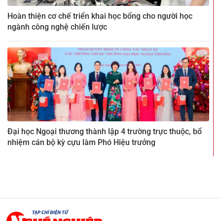
Hoàn thiện cơ chế triển khai học bổng cho người học
ngành công nghệ chiến lược
Đại học Ngoại thương thành lập 4 trường trực thuộc, bổ
nhiệm cán bộ kỳ cựu làm Phó Hiệu trưởng