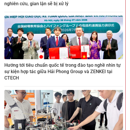
nghiên cứu, gian lận sẽ bị xử lý
Hướng tới tiêu chuẩn quốc tế trong đào tạo nghề nhìn tự
sự kiện hợp tác giữa Hải Phong Group và ZENKEI tại
CTECH