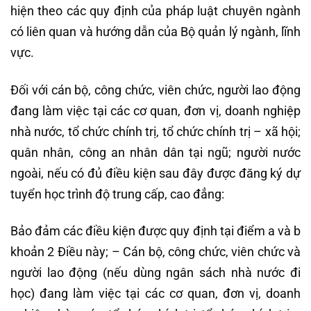
hiện theo các quy định của pháp luật chuyên ngành
có liên quan và hướng dẫn của Bộ quản lý ngành, lĩnh
vực.
Đối với cán bộ, công chức, viên chức, người lao động
đang làm việc tại các cơ quan, đơn vị, doanh nghiệp
nhà nước, tổ chức chính trị, tổ chức chính trị – xã hội;
quân nhân, công an nhân dân tại ngũ; người nước
ngoài, nếu có đủ điều kiện sau đây được đăng ký dự
tuyển học trình độ trung cấp, cao đẳng:
Bảo đảm các điều kiện được quy định tại điểm a và b
khoản 2 Điều này; – Cán bộ, công chức, viên chức và
người lao động (nếu dùng ngân sách nhà nước đi
học) đang làm việc tại các cơ quan, đơn vị, doanh