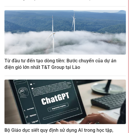
Từ đầu tư đến tạo dòng tiền: Bước chuyển của dự án
điện gió lớn nhất T&T Group tại Lào
Bộ Giáo dục siết quy định sử dụng AI trong học tập,