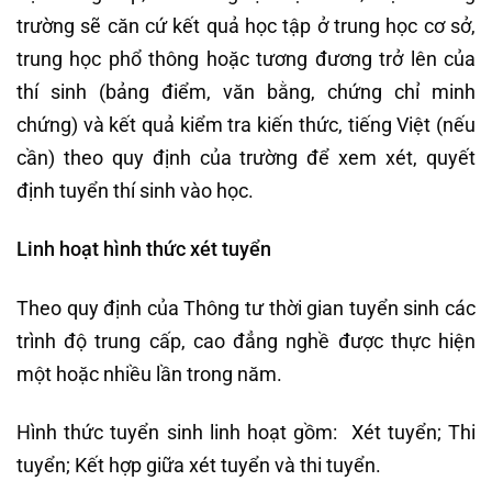
trường sẽ căn cứ kết quả học tập ở trung học cơ sở,
trung học phổ thông hoặc tương đương trở lên của
thí sinh (bảng điểm, văn bằng, chứng chỉ minh
chứng) và kết quả kiểm tra kiến thức, tiếng Việt (nếu
cần) theo quy định của trường để xem xét, quyết
định tuyển thí sinh vào học.
Linh hoạt hình thức xét tuyển
Theo quy định của Thông tư thời gian tuyển sinh các
trình độ trung cấp, cao đẳng nghề được thực hiện
một hoặc nhiều lần trong năm.
Hình thức tuyển sinh linh hoạt gồm: Xét tuyển; Thi
tuyển; Kết hợp giữa xét tuyển và thi tuyển.