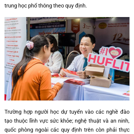
trung học phổ thông theo quy định.
Trường hợp người học dự tuyển vào các nghề đào
tạo thuộc lĩnh vực sức khỏe; nghệ thuật và an ninh,
quốc phòng ngoài các quy định trên còn phải thực