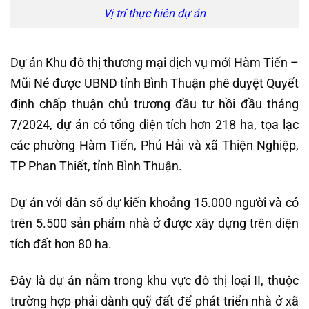
Vị trí thực hiên dự án
Dự án Khu đô thị thương mại dịch vụ mới Hàm Tiến –
Mũi Né được UBND tỉnh Bình Thuận phê duyệt Quyết
định chấp thuận chủ trương đầu tư hồi đầu tháng
7/2024, dự án có tổng diện tích hơn 218 ha, tọa lạc
các phường Hàm Tiến, Phú Hải và xã Thiện Nghiệp,
TP Phan Thiết, tỉnh Bình Thuận.
Dự án với dân số dự kiến khoảng 15.000 người và có
trên 5.500 sản phẩm nhà ở được xây dựng trên diện
tích đất hơn 80 ha.
Đây là dự án nằm trong khu vực đô thị loại II, thuộc
trường hợp phải dành quỹ đất để phát triển nhà ở xã