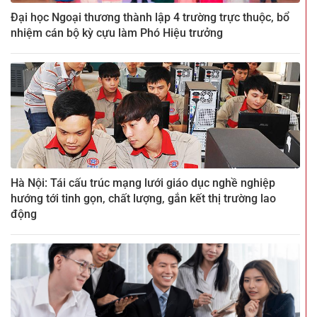
Đại học Ngoại thương thành lập 4 trường trực thuộc, bổ
nhiệm cán bộ kỳ cựu làm Phó Hiệu trưởng
Hà Nội: Tái cấu trúc mạng lưới giáo dục nghề nghiệp
hướng tới tinh gọn, chất lượng, gắn kết thị trường lao
động