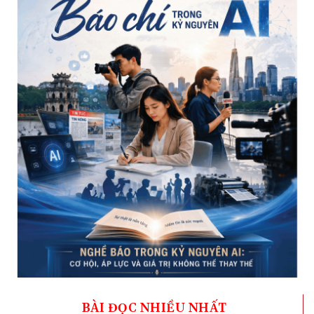
BÀI ĐỌC NHIỀU NHẤT