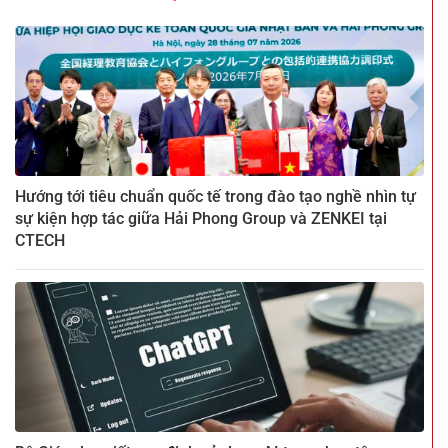
Hướng tới tiêu chuẩn quốc tế trong đào tạo nghề nhìn tự
sự kiện hợp tác giữa Hải Phong Group và ZENKEI tại
CTECH