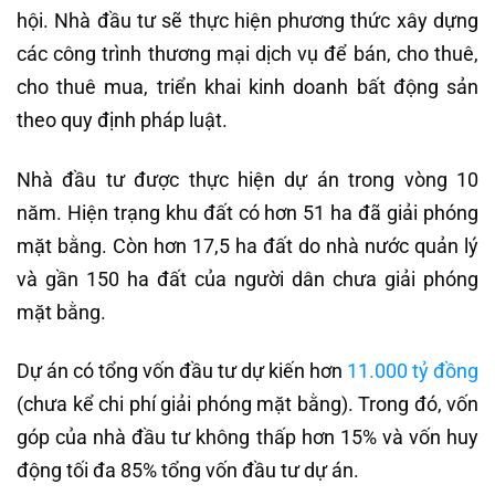
hội. Nhà đầu tư sẽ thực hiện phương thức xây dựng
các công trình thương mại dịch vụ để bán, cho thuê,
cho thuê mua, triển khai kinh doanh bất động sản
theo quy định pháp luật.
Nhà đầu tư được thực hiện dự án trong vòng 10
năm. Hiện trạng khu đất có hơn 51 ha đã giải phóng
mặt bằng. Còn hơn 17,5 ha đất do nhà nước quản lý
và gần 150 ha đất của người dân chưa giải phóng
mặt bằng.
Dự án có tổng vốn đầu tư dự kiến hơn
11.000 tỷ đồng
(chưa kể chi phí giải phóng mặt bằng). Trong đó, vốn
góp của nhà đầu tư không thấp hơn 15% và vốn huy
động tối đa 85% tổng vốn đầu tư dự án.