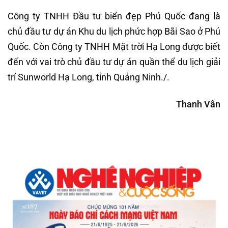
Công ty TNHH Đầu tư biển đẹp Phú Quốc đang là
chủ đầu tư dự án Khu du lịch phức hợp Bãi Sao ở Phú
Quốc. Còn Công ty TNHH Mặt trời Hạ Long được biết
đến với vai trò chủ đầu tư dự án quần thể du lịch giải
trí Sunworld Hạ Long, tỉnh Quảng Ninh./.
Thanh Vân