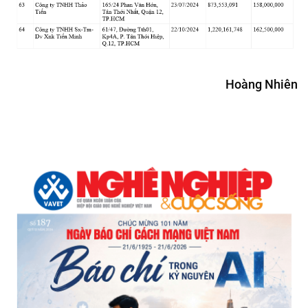
Hoàng Nhiên