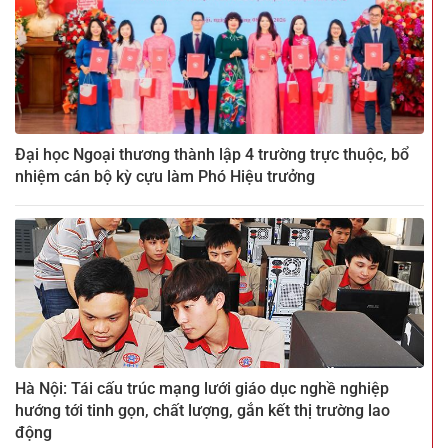
Đại học Ngoại thương thành lập 4 trường trực thuộc, bổ
nhiệm cán bộ kỳ cựu làm Phó Hiệu trưởng
Hà Nội: Tái cấu trúc mạng lưới giáo dục nghề nghiệp
hướng tới tinh gọn, chất lượng, gắn kết thị trường lao
động