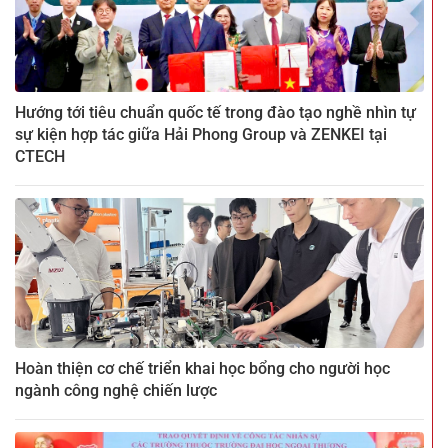
Hướng tới tiêu chuẩn quốc tế trong đào tạo nghề nhìn tự
sự kiện hợp tác giữa Hải Phong Group và ZENKEI tại
CTECH
Hoàn thiện cơ chế triển khai học bổng cho người học
ngành công nghệ chiến lược