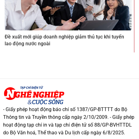
Đề xuất mới giúp doanh nghiệp giảm thủ tục khi tuyển
lao động nước ngoài
- Giấy phép hoạt động báo chí số 1387/GP-BTTTT do Bộ
Thông tin và Truyền thông cấp ngày 2/10/2009. - Giấy phép
hoạt động tạp chí in và tạp chí điện tử số 88/GP-BVHTTDL
do Bộ Văn hoá, Thể thao và Du lịch cấp ngày 6/8/2025.