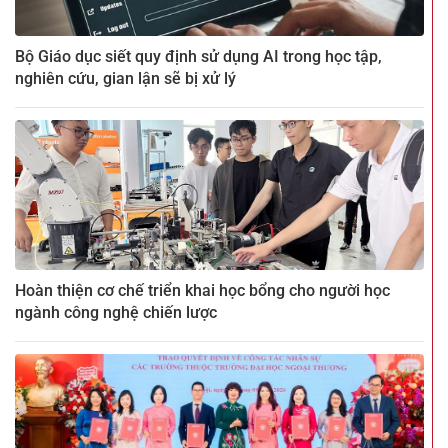
Bộ Giáo dục siết quy định sử dụng AI trong học tập,
nghiên cứu, gian lận sẽ bị xử lý
Hoàn thiện cơ chế triển khai học bổng cho người học
ngành công nghệ chiến lược