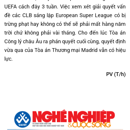
UEFA cách đây 3 tuần. Việc xem xét giải quyết vấn
đề các CLB sáng lập European Super League có bị
trừng phạt hay không có thể sẽ phải mất hàng năm
trời chứ không phải vài tháng. Cho đến lúc Tòa án
Công lý châu Âu ra phán quyết cuối cùng, quyết định
vừa qua của Tòa án Thương mại Madrid vẫn có hiệu
lực.
PV (T/h)