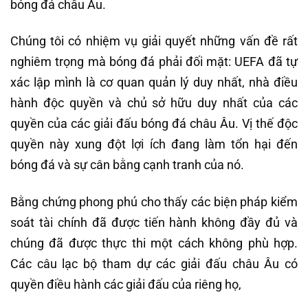
bóng đá châu Âu.
Chúng tôi có nhiệm vụ giải quyết những vấn đề rất
nghiêm trọng mà bóng đá phải đối mặt: UEFA đã tự
xác lập mình là cơ quan quản lý duy nhất, nhà điều
hành độc quyền và chủ sở hữu duy nhất của các
quyền của các giải đấu bóng đá châu Âu. Vị thế độc
quyền này xung đột lợi ích đang làm tổn hại đến
bóng đá và sự cân bằng cạnh tranh của nó.
Bằng chứng phong phú cho thấy các biện pháp kiểm
soát tài chính đã được tiến hành không đầy đủ và
chúng đã được thực thi một cách không phù hợp.
Các câu lạc bộ tham dự các giải đấu châu Âu có
quyền điều hành các giải đấu của riêng họ,