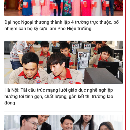
Đại học Ngoại thương thành lập 4 trường trực thuộc, bổ
nhiệm cán bộ kỳ cựu làm Phó Hiệu trưởng
Hà Nội: Tái cấu trúc mạng lưới giáo dục nghề nghiệp
hướng tới tinh gọn, chất lượng, gắn kết thị trường lao
động