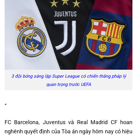
3 đội bóng sáng lập Super League có chiến thắng pháp lý
quan trọng trước UEFA
“
FC Barcelona, ​​Juventus và Real Madrid CF hoan
nghênh quyết định của Tòa án ngày hôm nay có hiệu