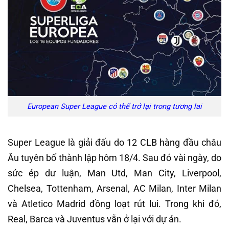
European Super League có thể trở lại trong tương lai
Super League là giải đấu do 12 CLB hàng đầu châu
Âu tuyên bố thành lập hôm 18/4. Sau đó vài ngày, do
sức ép dư luận, Man Utd, Man City, Liverpool,
Chelsea, Tottenham, Arsenal, AC Milan, Inter Milan
và Atletico Madrid đồng loạt rút lui. Trong khi đó,
Real, Barca và Juventus vẫn ở lại với dự án.