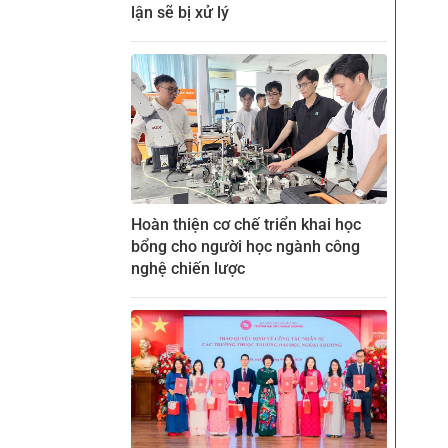
lận sẽ bị xử lý
Hoàn thiện cơ chế triển khai học
bổng cho người học ngành công
nghệ chiến lược