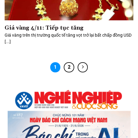
Giá vàng 4/11: Tiếp tục tăng
Giá vàng trên thị trường quốc tế tăng vọt trở lại bất chấp đồng USD
[...]
1
2