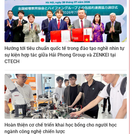
Hướng tới tiêu chuẩn quốc tế trong đào tạo nghề nhìn tự
sự kiện hợp tác giữa Hải Phong Group và ZENKEI tại
CTECH
Hoàn thiện cơ chế triển khai học bổng cho người học
ngành công nghệ chiến lược