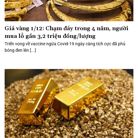
Giá vàng 1/12: Chạm đáy trong 4 năm, người
mua lỗ gần 3,2 triệu đồng/lượng
Triển vọng về vaccine ngừa Covid-19 ngày càng tích cực đã phủ
bóng đen lên [...]