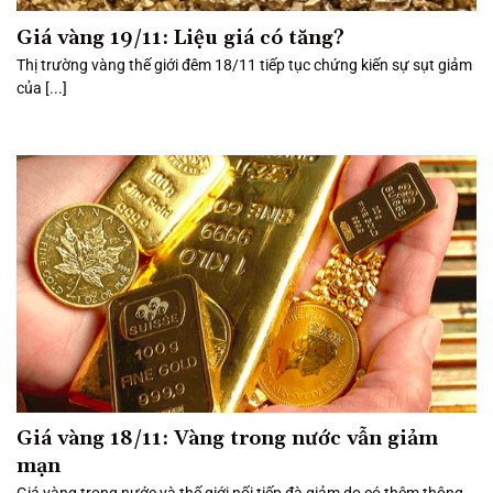
Giá vàng 19/11: Liệu giá có tăng?
Thị trường vàng thế giới đêm 18/11 tiếp tục chứng kiến sự sụt giảm
của [...]
Giá vàng 18/11: Vàng trong nước vẫn giảm
mạn