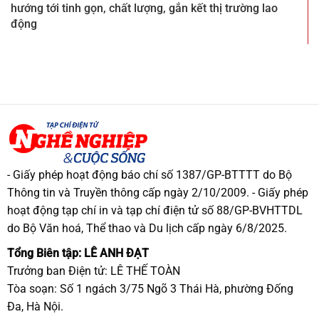
hướng tới tinh gọn, chất lượng, gắn kết thị trường lao
động
- Giấy phép hoạt động báo chí số 1387/GP-BTTTT do Bộ
Thông tin và Truyền thông cấp ngày 2/10/2009. - Giấy phép
hoạt động tạp chí in và tạp chí điện tử số 88/GP-BVHTTDL
do Bộ Văn hoá, Thể thao và Du lịch cấp ngày 6/8/2025.
Tổng Biên tập: LÊ ANH ĐẠT
Trưởng ban Điện tử: LÊ THẾ TOÀN
Tòa soạn: Số 1 ngách 3/75 Ngõ 3 Thái Hà, phường Đống
Đa, Hà Nội.