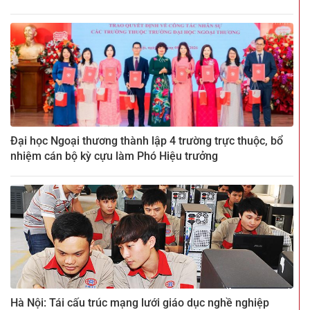
Đại học Ngoại thương thành lập 4 trường trực thuộc, bổ
nhiệm cán bộ kỳ cựu làm Phó Hiệu trưởng
Hà Nội: Tái cấu trúc mạng lưới giáo dục nghề nghiệp