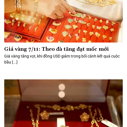
Giá vàng 7/11: Theo đà tăng đạt mốc mới
Giá vàng tăng vọt, khi đồng USD giảm trong bối cảnh kết quả cuộc
bầu [...]