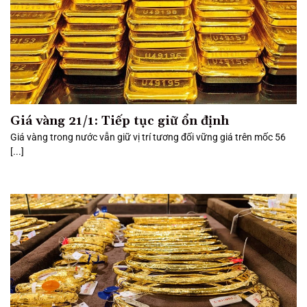
Giá vàng 21/1: Tiếp tục giữ ổn định
Giá vàng trong nước vẫn giữ vị trí tương đối vững giá trên mốc 56
[...]