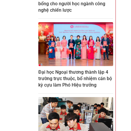
bổng cho người học ngành công
nghệ chiến lược
Đại học Ngoại thương thành lập 4
trường trực thuộc, bổ nhiệm cán bộ
kỳ cựu làm Phó Hiệu trưởng