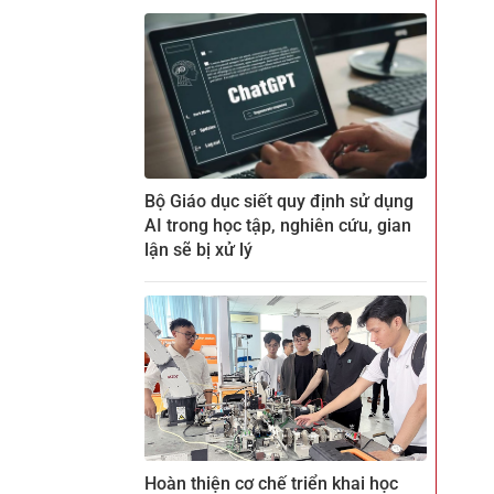
Bộ Giáo dục siết quy định sử dụng
AI trong học tập, nghiên cứu, gian
lận sẽ bị xử lý
Hoàn thiện cơ chế triển khai học