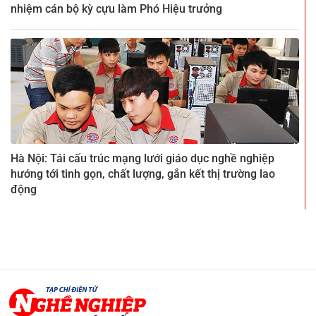
nhiệm cán bộ kỳ cựu làm Phó Hiệu trưởng
Hà Nội: Tái cấu trúc mạng lưới giáo dục nghề nghiệp
hướng tới tinh gọn, chất lượng, gắn kết thị trường lao
động