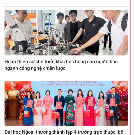
Hoàn thiện cơ chế triển khai học bổng cho người học
ngành công nghệ chiến lược
Đại học Ngoại thương thành lập 4 trường trực thuộc, bổ