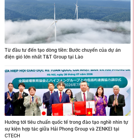
Từ đầu tư đến tạo dòng tiền: Bước chuyển của dự án
điện gió lớn nhất T&T Group tại Lào
Hướng tới tiêu chuẩn quốc tế trong đào tạo nghề nhìn tự
sự kiện hợp tác giữa Hải Phong Group và ZENKEI tại
CTECH