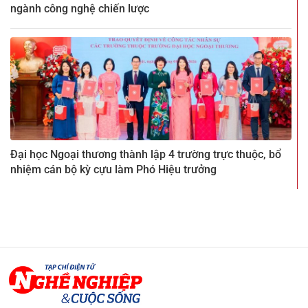
ngành công nghệ chiến lược
Đại học Ngoại thương thành lập 4 trường trực thuộc, bổ
nhiệm cán bộ kỳ cựu làm Phó Hiệu trưởng