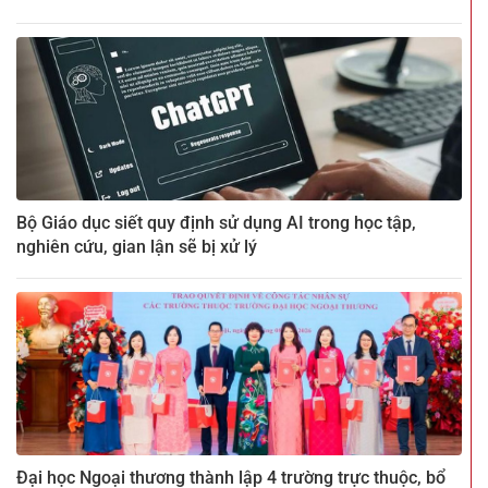
Bộ Giáo dục siết quy định sử dụng AI trong học tập,
nghiên cứu, gian lận sẽ bị xử lý
Đại học Ngoại thương thành lập 4 trường trực thuộc, bổ