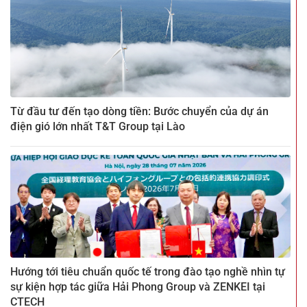
Từ đầu tư đến tạo dòng tiền: Bước chuyển của dự án
điện gió lớn nhất T&T Group tại Lào
Hướng tới tiêu chuẩn quốc tế trong đào tạo nghề nhìn tự
sự kiện hợp tác giữa Hải Phong Group và ZENKEI tại
CTECH