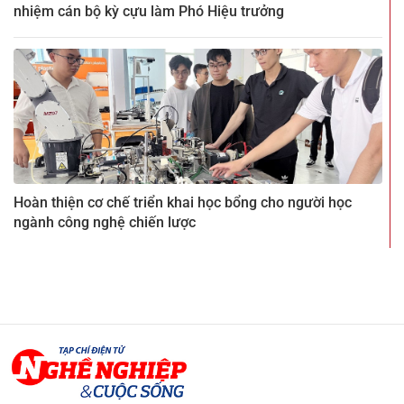
nhiệm cán bộ kỳ cựu làm Phó Hiệu trưởng
Hoàn thiện cơ chế triển khai học bổng cho người học
ngành công nghệ chiến lược