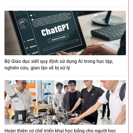
Bộ Giáo dục siết quy định sử dụng AI trong học tập,
nghiên cứu, gian lận sẽ bị xử lý
Hoàn thiện cơ chế triển khai học bổng cho người học