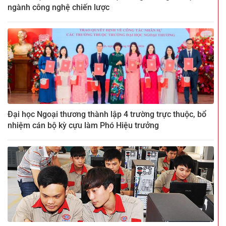
ngành công nghệ chiến lược
Đại học Ngoại thương thành lập 4 trường trực thuộc, bổ
nhiệm cán bộ kỳ cựu làm Phó Hiệu trưởng