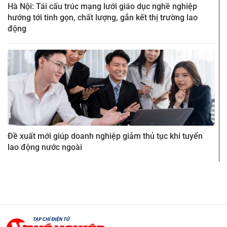
Hà Nội: Tái cấu trúc mạng lưới giáo dục nghề nghiệp
hướng tới tinh gọn, chất lượng, gắn kết thị trường lao
động
Đề xuất mới giúp doanh nghiệp giảm thủ tục khi tuyển
lao động nước ngoài