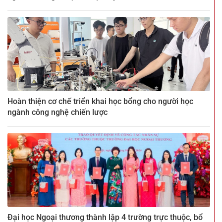
Hoàn thiện cơ chế triển khai học bổng cho người học
ngành công nghệ chiến lược
Đại học Ngoại thương thành lập 4 trường trực thuộc, bổ