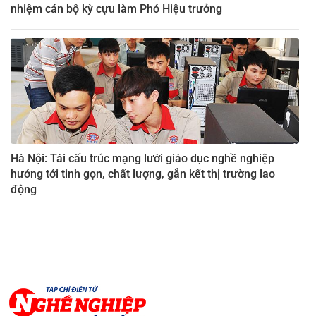
nhiệm cán bộ kỳ cựu làm Phó Hiệu trưởng
Hà Nội: Tái cấu trúc mạng lưới giáo dục nghề nghiệp
hướng tới tinh gọn, chất lượng, gắn kết thị trường lao
động