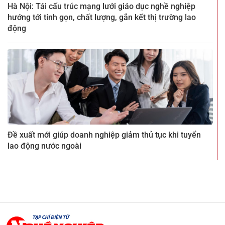
Hà Nội: Tái cấu trúc mạng lưới giáo dục nghề nghiệp
hướng tới tinh gọn, chất lượng, gắn kết thị trường lao
động
Đề xuất mới giúp doanh nghiệp giảm thủ tục khi tuyển
lao động nước ngoài