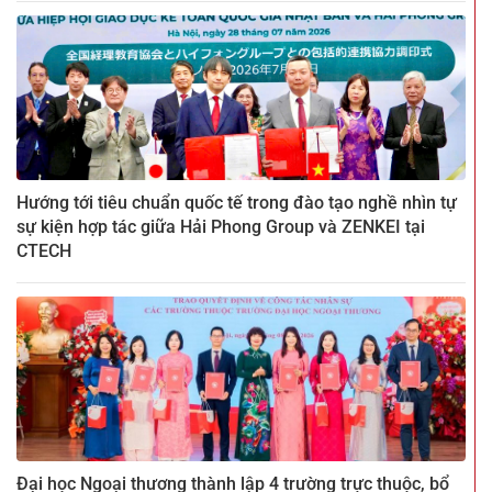
Hướng tới tiêu chuẩn quốc tế trong đào tạo nghề nhìn tự
sự kiện hợp tác giữa Hải Phong Group và ZENKEI tại
CTECH
Đại học Ngoại thương thành lập 4 trường trực thuộc, bổ