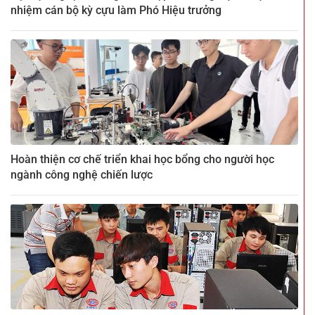
nhiệm cán bộ kỳ cựu làm Phó Hiệu trưởng
Hoàn thiện cơ chế triển khai học bổng cho người học
ngành công nghệ chiến lược