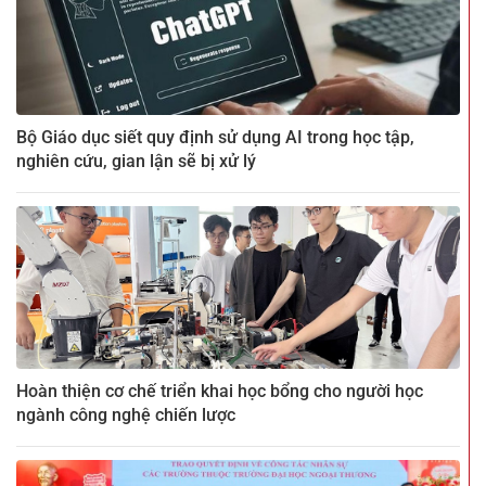
Bộ Giáo dục siết quy định sử dụng AI trong học tập,
nghiên cứu, gian lận sẽ bị xử lý
Hoàn thiện cơ chế triển khai học bổng cho người học
ngành công nghệ chiến lược