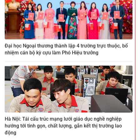
Đại học Ngoại thương thành lập 4 trường trực thuộc, bổ
nhiệm cán bộ kỳ cựu làm Phó Hiệu trưởng
Hà Nội: Tái cấu trúc mạng lưới giáo dục nghề nghiệp
hướng tới tinh gọn, chất lượng, gắn kết thị trường lao
động