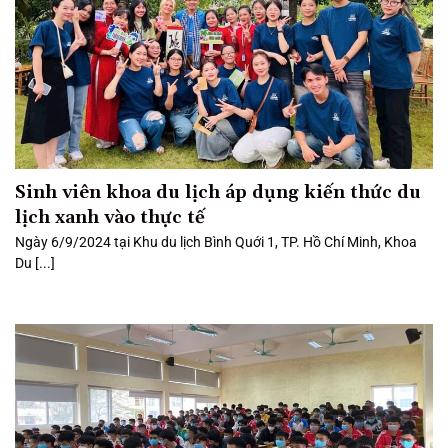
Sinh viên khoa du lịch áp dụng kiến thức du
lịch xanh vào thực tế
Ngày 6/9/2024 tại Khu du lịch Bình Quới 1, TP. Hồ Chí Minh, Khoa
Du [...]