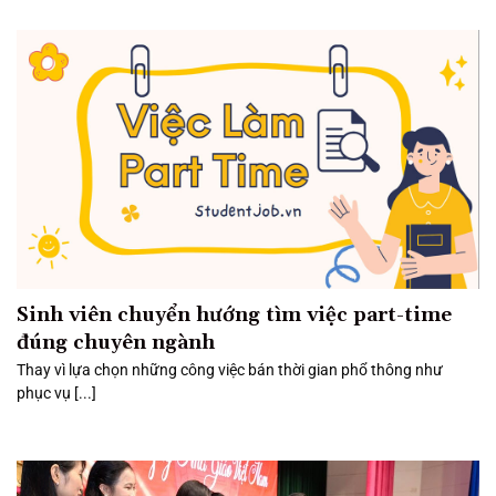
Sinh viên chuyển hướng tìm việc part-time
đúng chuyên ngành
Thay vì lựa chọn những công việc bán thời gian phổ thông như
phục vụ [...]