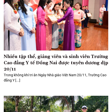
Nhiều tập thể, giảng viên và sinh viên Trường
Cao đẳng Y tế Đồng Nai được tuyên dương dịp
20/11
Trong không khí tri ân Ngày Nhà giáo Việt Nam 20/11, Trường Cao
đẳng Y [...]