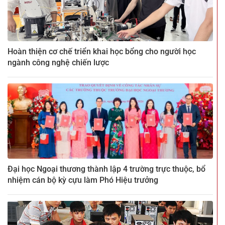
Hoàn thiện cơ chế triển khai học bổng cho người học
ngành công nghệ chiến lược
Đại học Ngoại thương thành lập 4 trường trực thuộc, bổ
nhiệm cán bộ kỳ cựu làm Phó Hiệu trưởng