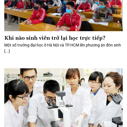
Khi nào sinh viên trở lại học trực tiếp?
Một số trường đại học ở Hà Nội và TP.HCM lên phương án đón sinh
[...]