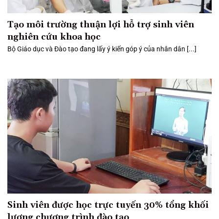
Tạo môi trường thuận lợi hỗ trợ sinh viên
nghiên cứu khoa học
Bộ Giáo dục và Đào tạo đang lấy ý kiến góp ý của nhân dân [...]
Sinh viên được học trực tuyến 30% tổng khối
lượng chương trình đào tạo