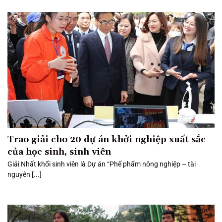
Trao giải cho 20 dự án khởi nghiệp xuất sắc
của học sinh, sinh viên
Giải Nhất khối sinh viên là Dự án “Phế phẩm nông nghiệp – tài
nguyên [...]