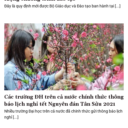
Đây là quy định mới được Bộ Giáo dục và Đào tạo ban hành tại [...]
Các trường ĐH trên cả nước chính thức thông
báo lịch nghỉ tết Nguyên đán Tân Sửu 2021
Nhiều trường Đại học trên cả nước đã chính thức gửi thông báo lịch
nghỉ [...]