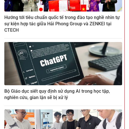
Hướng tới tiêu chuẩn quốc tế trong đào tạo nghề nhìn tự
sự kiện hợp tác giữa Hải Phong Group và ZENKEI tại
CTECH
Bộ Giáo dục siết quy định sử dụng AI trong học tập,
nghiên cứu, gian lận sẽ bị xử lý