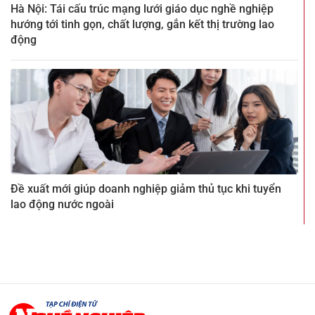
Hà Nội: Tái cấu trúc mạng lưới giáo dục nghề nghiệp
hướng tới tinh gọn, chất lượng, gắn kết thị trường lao
động
Đề xuất mới giúp doanh nghiệp giảm thủ tục khi tuyển
lao động nước ngoài