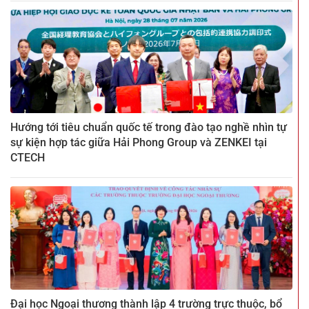
Hướng tới tiêu chuẩn quốc tế trong đào tạo nghề nhìn tự
sự kiện hợp tác giữa Hải Phong Group và ZENKEI tại
CTECH
Đại học Ngoại thương thành lập 4 trường trực thuộc, bổ