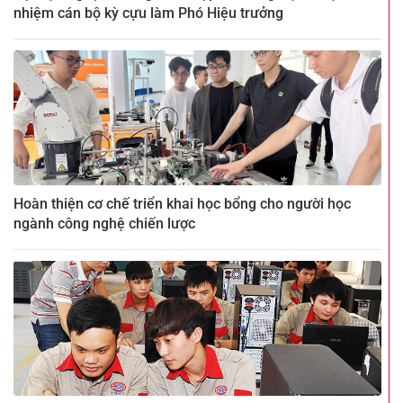
nhiệm cán bộ kỳ cựu làm Phó Hiệu trưởng
Hoàn thiện cơ chế triển khai học bổng cho người học
ngành công nghệ chiến lược