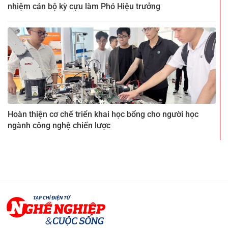
nhiệm cán bộ kỳ cựu làm Phó Hiệu trưởng
Hoàn thiện cơ chế triển khai học bổng cho người học
ngành công nghệ chiến lược