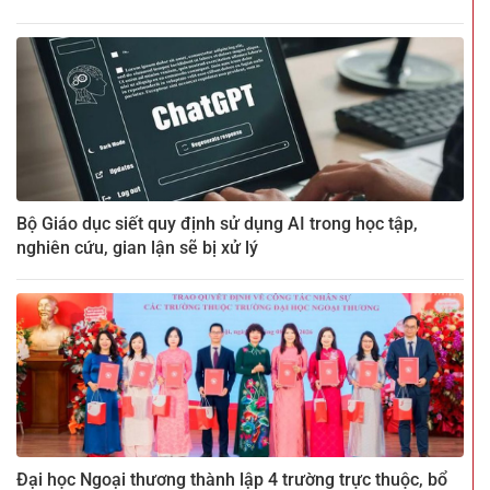
Bộ Giáo dục siết quy định sử dụng AI trong học tập,
nghiên cứu, gian lận sẽ bị xử lý
Đại học Ngoại thương thành lập 4 trường trực thuộc, bổ