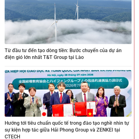
Từ đầu tư đến tạo dòng tiền: Bước chuyển của dự án
điện gió lớn nhất T&T Group tại Lào
Hướng tới tiêu chuẩn quốc tế trong đào tạo nghề nhìn tự
sự kiện hợp tác giữa Hải Phong Group và ZENKEI tại
CTECH