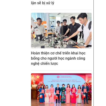
lận sẽ bị xử lý
Hoàn thiện cơ chế triển khai học
bổng cho người học ngành công
nghệ chiến lược