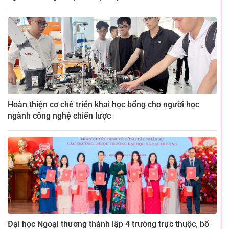
Hoàn thiện cơ chế triển khai học bổng cho người học
ngành công nghệ chiến lược
Đại học Ngoại thương thành lập 4 trường trực thuộc, bổ