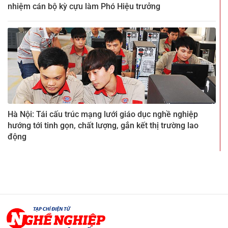
nhiệm cán bộ kỳ cựu làm Phó Hiệu trưởng
Hà Nội: Tái cấu trúc mạng lưới giáo dục nghề nghiệp
hướng tới tinh gọn, chất lượng, gắn kết thị trường lao
động