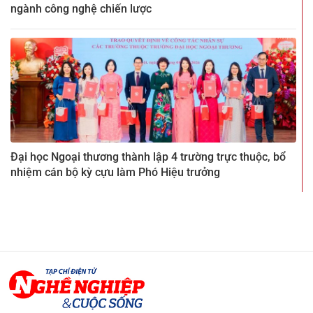
ngành công nghệ chiến lược
Đại học Ngoại thương thành lập 4 trường trực thuộc, bổ
nhiệm cán bộ kỳ cựu làm Phó Hiệu trưởng