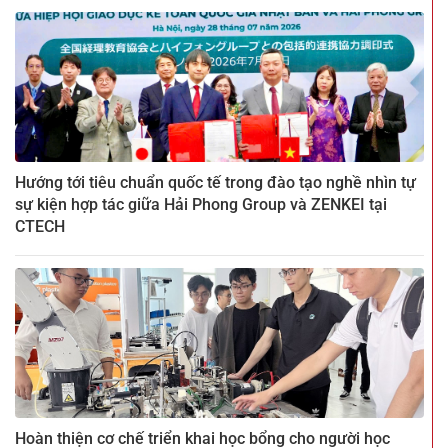
Hướng tới tiêu chuẩn quốc tế trong đào tạo nghề nhìn tự
sự kiện hợp tác giữa Hải Phong Group và ZENKEI tại
CTECH
Hoàn thiện cơ chế triển khai học bổng cho người học