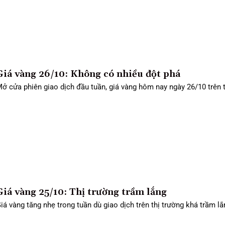
Giá vàng 26/10: Không có nhiều đột phá
ở cửa phiên giao dịch đầu tuần, giá vàng hôm nay ngày 26/10 trên thị
Giá vàng 25/10: Thị trường trầm lắng
iá vàng tăng nhẹ trong tuần dù giao dịch trên thị trường khá trầm lắng