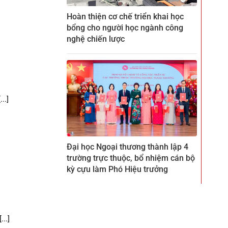
Hoàn thiện cơ chế triển khai học
bổng cho người học ngành công
nghệ chiến lược
..]
Đại học Ngoại thương thành lập 4
trường trực thuộc, bổ nhiệm cán bộ
kỳ cựu làm Phó Hiệu trưởng
..]