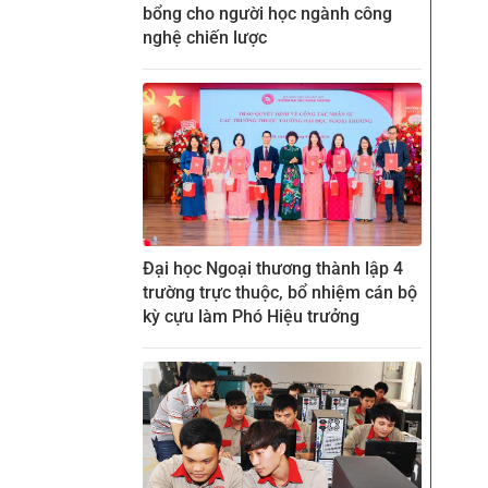
bổng cho người học ngành công
nghệ chiến lược
Đại học Ngoại thương thành lập 4
trường trực thuộc, bổ nhiệm cán bộ
kỳ cựu làm Phó Hiệu trưởng