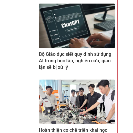
Bộ Giáo dục siết quy định sử dụng
AI trong học tập, nghiên cứu, gian
lận sẽ bị xử lý
Hoàn thiện cơ chế triển khai học