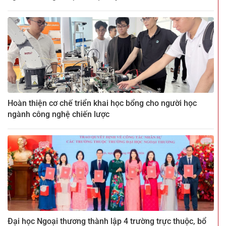
Hoàn thiện cơ chế triển khai học bổng cho người học
ngành công nghệ chiến lược
Đại học Ngoại thương thành lập 4 trường trực thuộc, bổ