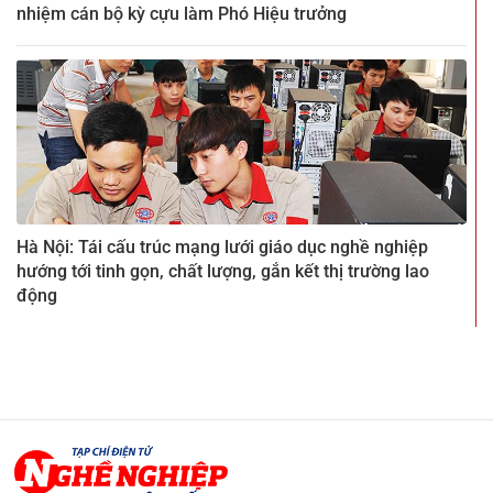
nhiệm cán bộ kỳ cựu làm Phó Hiệu trưởng
Hà Nội: Tái cấu trúc mạng lưới giáo dục nghề nghiệp
hướng tới tinh gọn, chất lượng, gắn kết thị trường lao
động