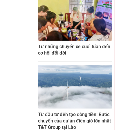
Từ những chuyến xe cuối tuần đến
cơ hội đổi đời
Từ đầu tư đến tạo dòng tiền: Bước
chuyển của dự án điện gió lớn nhất
T&T Group tại Lào