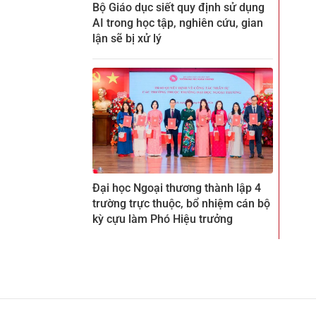
Bộ Giáo dục siết quy định sử dụng
AI trong học tập, nghiên cứu, gian
lận sẽ bị xử lý
Đại học Ngoại thương thành lập 4
trường trực thuộc, bổ nhiệm cán bộ
kỳ cựu làm Phó Hiệu trưởng