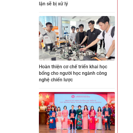
lận sẽ bị xử lý
Hoàn thiện cơ chế triển khai học
bổng cho người học ngành công
nghệ chiến lược