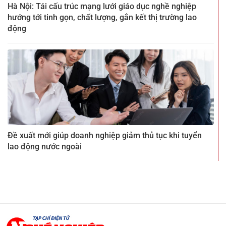
Hà Nội: Tái cấu trúc mạng lưới giáo dục nghề nghiệp
hướng tới tinh gọn, chất lượng, gắn kết thị trường lao
động
Đề xuất mới giúp doanh nghiệp giảm thủ tục khi tuyển
lao động nước ngoài