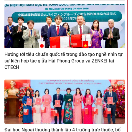
Hướng tới tiêu chuẩn quốc tế trong đào tạo nghề nhìn tự
sự kiện hợp tác giữa Hải Phong Group và ZENKEI tại
CTECH
Đại học Ngoại thương thành lập 4 trường trực thuộc, bổ