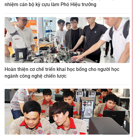
nhiệm cán bộ kỳ cựu làm Phó Hiệu trưởng
Hoàn thiện cơ chế triển khai học bổng cho người học
ngành công nghệ chiến lược